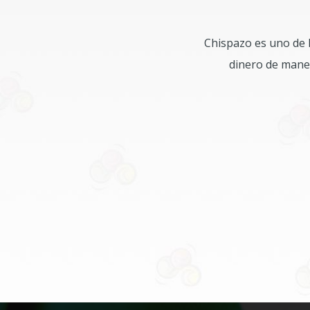
Chispazo es uno de 
dinero de maner