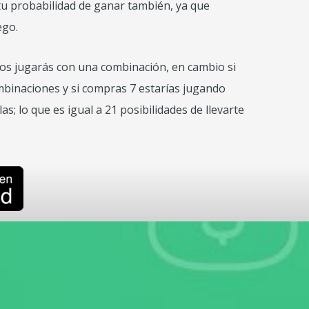
tu probabilidad de ganar también, ya que
ego.
s jugarás con una combinación, en cambio si
binaciones y si compras 7 estarías jugando
s; lo que es igual a 21 posibilidades de llevarte