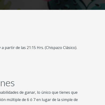
a partir de las 21:15 Hrs. (Chispazo Clásico).
nes
abilidades de ganar, lo único que tienes que
ón múltiple de 6 ó 7 en lugar de la simple de