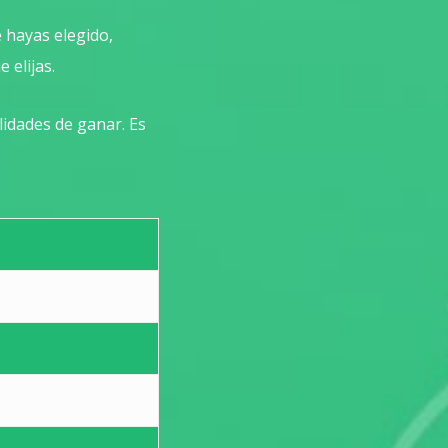
 hayas elegido,
 elijas.
lidades de ganar. Es