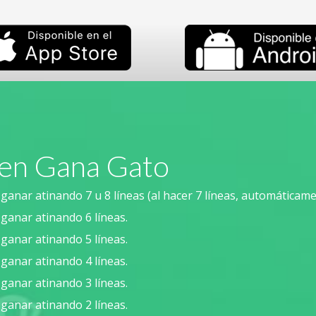
 en Gana Gato
anar atinando 7 u 8 líneas (al hacer 7 líneas, automáticamen
ganar atinando 6 líneas.
ganar atinando 5 líneas.
ganar atinando 4 líneas.
ganar atinando 3 líneas.
ganar atinando 2 líneas.