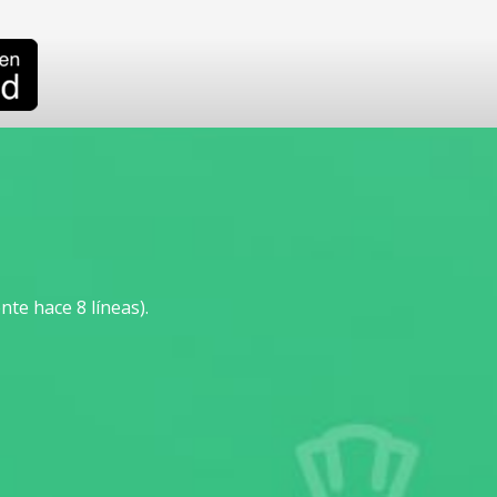
te hace 8 líneas).