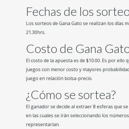
Fechas de los sorte
Los sorteos de Gana Gato se realizan los días m
21.30hrs.
Costo de Gana Gat
El costo de la apuesta es de $10.00.
Es por ello 
juegos con menor costo y mayores probabilidad
juego en relación bolsa-precio.
¿Cómo se sortea?
El ganador se decide al extraer 8 esferas que s
en las cuales se irán seleccionando los número
representarían.