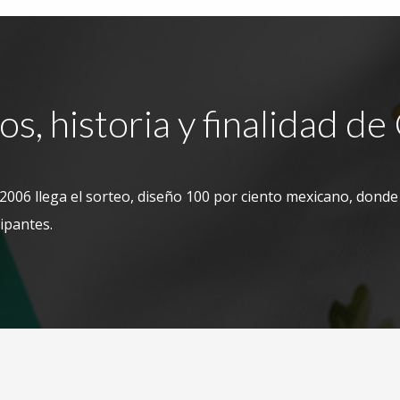
s, historia y finalidad de
2006 llega el sorteo, diseño 100 por ciento mexicano, donde
cipantes.