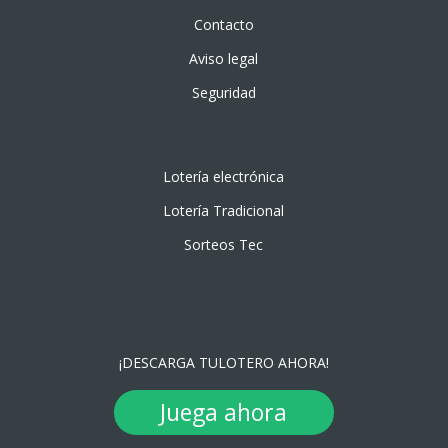
Contacto
Aviso legal
Seguridad
Lotería electrónica
Lotería Tradicional
Sorteos Tec
¡DESCARGA TULOTERO AHORA!
Juega ahora