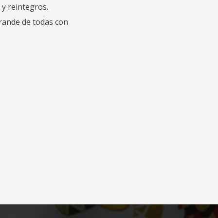
 y reintegros.
grande de todas con