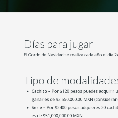
Días para jugar
El Gordo de Navidad se realiza cada año el día 2
Tipo de modalidade
Cachito –
Por $120 pesos puedes adquirir un
ganar es de $2,550,000.00 MXN (consideran
Serie –
Por $2400 pesos adquieres 20 cachi
es de $51,000,000.00 MXN.