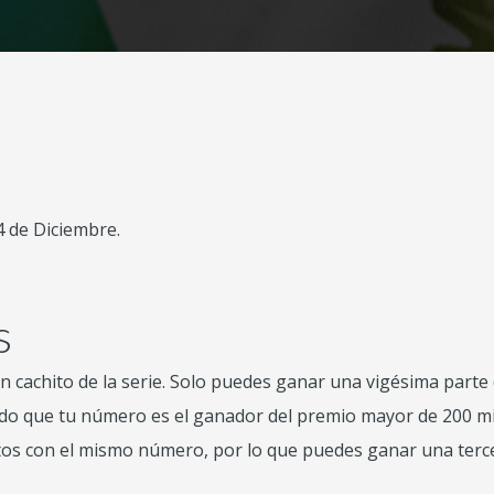
4 de Diciembre.
s
 cachito de la serie. Solo puedes ganar una vigésima parte
do que tu número es el ganador del premio mayor de 200 mi
tos con el mismo número, por lo que puedes ganar una terc