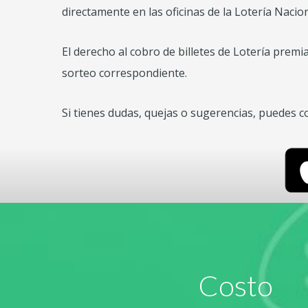
directamente en las oficinas de la Lotería Nacion
El derecho al cobro de billetes de Lotería premi
sorteo correspondiente.
Si tienes dudas, quejas o sugerencias, puedes 
Costo