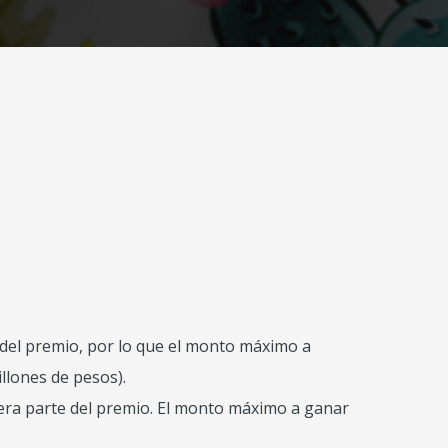
 del premio, por lo que el monto máximo a
llones de pesos).
era parte del premio. El monto máximo a ganar