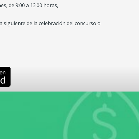
nes, de 9:00 a 13:00 horas,
ía siguiente de la celebración del concurso o