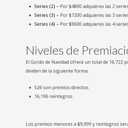
Series (2) –
Por $4800 adquieres las 2 serie
Series (3) –
Por $7200 adquieres las 3 serie
Series (4) –
Por $9600 adquieres las 4 serie
Niveles de Premiac
El Gordo de Navidad ofrece un total de 16,722 p
dividen de la siguiente forma:
526 son premios directos.
16,196 reintegros.
Los premios menores a $9,999 y reintegros ser