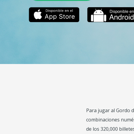
Para jugar al Gordo d
combinaciones numéric
de los 320,000 billet