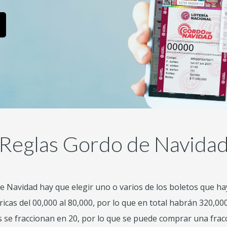
Reglas Gordo de Navida
e Navidad hay que elegir uno o varios de los boletos que ha
as del 00,000 al 80,000, por lo que en total habrán 320,000
es se fraccionan en 20, por lo que se puede comprar una fracc