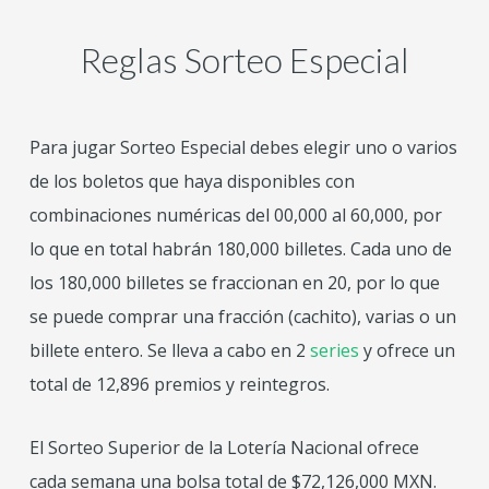
Reglas Sorteo Especial
Para jugar Sorteo Especial debes elegir uno o varios
de los boletos que haya disponibles con
combinaciones numéricas del 00,000 al 60,000, por
lo que en total habrán 180,000 billetes. Cada uno de
los 180,000 billetes se fraccionan en 20, por lo que
se puede comprar una fracción (cachito), varias o un
billete entero. Se lleva a cabo en 2
series
y ofrece un
total de 12,896 premios y reintegros.
El Sorteo Superior de la Lotería Nacional ofrece
cada semana una bolsa total de $72,126,000 MXN.