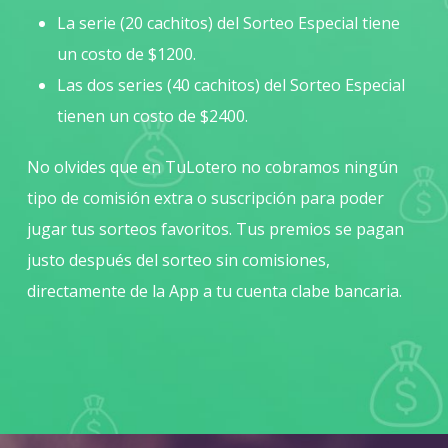
La serie (20 cachitos) del Sorteo Especial tiene
un costo de $1200.
Las dos series (40 cachitos) del Sorteo Especial
tienen un costo de $2400.
No olvides que en TuLotero no cobramos ningún
tipo de comisión extra o suscripción para poder
jugar tus sorteos favoritos. Tus premios se pagan
justo después del sorteo sin comisiones,
directamente de la App a tu cuenta clabe bancaria.