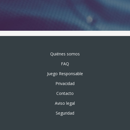
Quiénes somos
FAQ
Juego Responsable
Privacidad
Contacto
Aviso legal
Seguridad