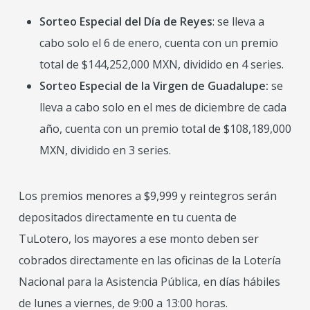
Sorteo Especial del Día de Reyes
: se lleva a
cabo solo el 6 de enero, cuenta con un premio
total de $144,252,000 MXN, dividido en 4 series.
Sorteo Especial de la Virgen de Guadalupe:
se
lleva a cabo solo en el mes de diciembre de cada
año, cuenta con un premio total de $108,189,000
MXN, dividido en 3 series.
Los premios menores a $9,999 y reintegros serán
depositados directamente en tu cuenta de
TuLotero, los mayores a ese monto deben ser
cobrados directamente en las oficinas de la Lotería
Nacional para la Asistencia Pública, en días hábiles
de lunes a viernes, de 9:00 a 13:00 horas.