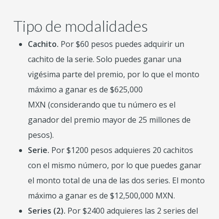
Tipo de modalidades
Cachito.
Por $60 pesos puedes adquirir un
cachito de la serie. Solo puedes ganar una
vigésima parte del premio, por lo que el monto
máximo a ganar es de $625,000
MXN (considerando que tu número es el
ganador del premio mayor de 25 millones de
pesos).
Serie.
Por $1200 pesos adquieres 20 cachitos
con el mismo número, por lo que puedes ganar
el monto total de una de las dos series. El monto
máximo a ganar es de $12,500,000 MXN.
Series (2).
Por $2400 adquieres las 2 series del