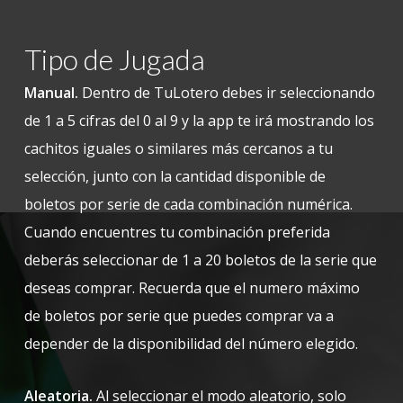
Tipo de Jugada
Manual.
Dentro de TuLotero debes ir seleccionando
de 1 a 5 cifras del 0 al 9 y la app te irá mostrando los
cachitos iguales o similares más cercanos a tu
selección, junto con la cantidad disponible de
boletos por serie de cada combinación numérica.
Cuando encuentres tu combinación preferida
deberás seleccionar de 1 a 20 boletos de la serie que
deseas comprar. Recuerda que el numero máximo
de boletos por serie que puedes comprar va a
depender de la disponibilidad del número elegido.
Aleatoria.
Al seleccionar el modo aleatorio, solo