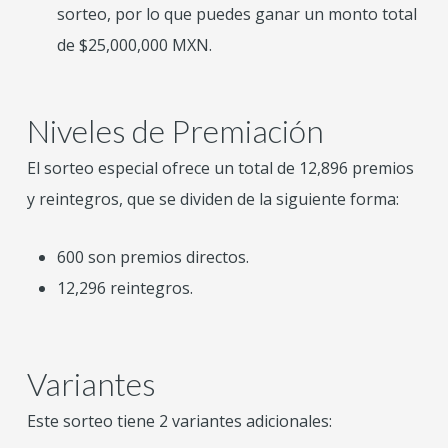
sorteo, por lo que puedes ganar un monto total
de $25,000,000 MXN.
Niveles de Premiación
El sorteo especial ofrece un total de 12,896 premios
y reintegros, que se dividen de la siguiente forma:
600 son premios directos.
12,296 reintegros.
Variantes
Este sorteo tiene 2 variantes adicionales: