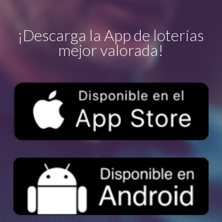
¡Descarga la App de loterías
mejor valorada!