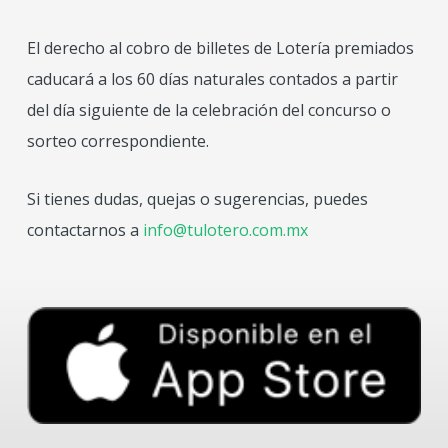
El derecho al cobro de billetes de Lotería premiados
caducará a los 60 días naturales contados a partir
del día siguiente de la celebración del concurso o
sorteo correspondiente.
Si tienes dudas, quejas o sugerencias, puedes
contactarnos a
info@tulotero.com.mx