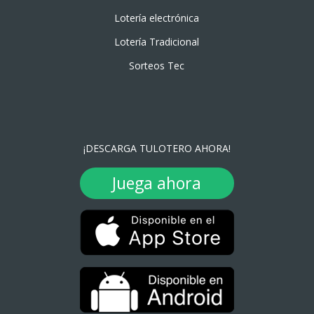
Lotería electrónica
Lotería Tradicional
Sorteos Tec
¡DESCARGA TULOTERO AHORA!
Juega ahora