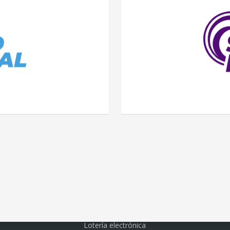
Lotería electrónica