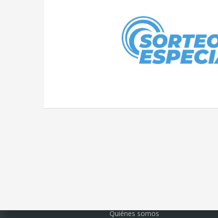
Quiénes somos