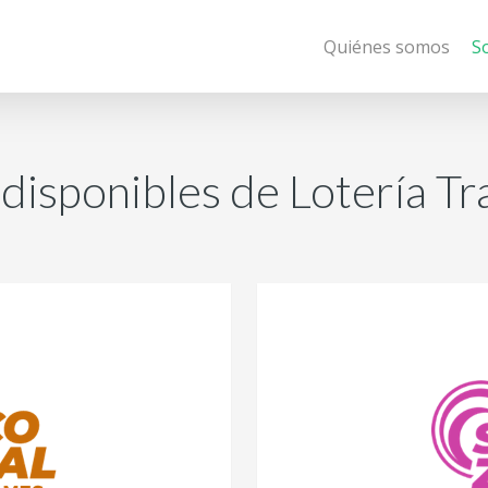
Quiénes somos
S
disponibles de Lotería Tr