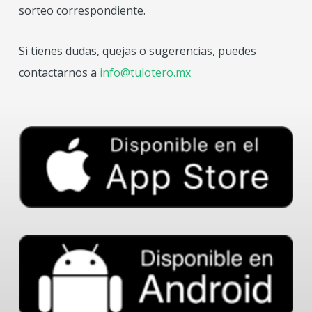
sorteo correspondiente.
Si tienes dudas, quejas o sugerencias, puedes
contactarnos a
info@tulotero.mx