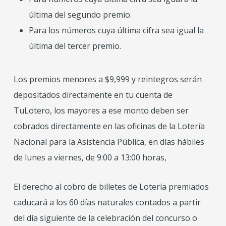
última del segundo premio.
Para los números cuya última cifra sea igual la
última del tercer premio.
Los premios menores a $9,999 y reintegros serán
depositados directamente en tu cuenta de
TuLotero, los mayores a ese monto deben ser
cobrados directamente en las oficinas de la Lotería
Nacional para la Asistencia Pública, en días hábiles
de lunes a viernes, de 9:00 a 13:00 horas,
El derecho al cobro de billetes de Lotería premiados
caducará a los 60 días naturales contados a partir
del día siguiente de la celebración del concurso o