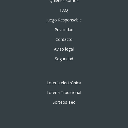
Quiénes somos
FAQ
Juego Responsable
Privacidad
Contacto
Aviso legal
Seguridad
Lotería electrónica
Lotería Tradicional
Sorteos Tec