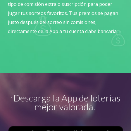
tipo de comisión extra o suscripción para poder
jugar tus sorteos favoritos. Tus premios se pagan
justo después del sorteo sin comisiones,
directamente de la App a tu cuenta clabe bancaria.
¡Descarga la App de loterías
mejor valorada!