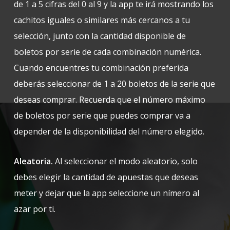
de 1 a 5 cifras del 0 al 9 y la app te irá mostrando los
cachitos iguales o similares más cercanos a tu
selección, junto con la cantidad disponible de
boletos por serie de cada combinación numérica.
Cuando encuentres tu combinación preferida
deberás seleccionar de 1 a 20 boletos de la serie que
deseas comprar. Recuerda que el número máximo
de boletos por serie que puedes comprar va a
depender de la disponibilidad del número elegido.
Aleatoria.
Al seleccionar el modo aleatorio, solo
debes elegir la cantidad de apuestas que deseas
meter y dejar que la app seleccione un nímero al
azar por ti.