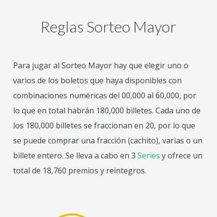
Reglas Sorteo Mayor
Para jugar al Sorteo Mayor hay que elegir uno o
varios de los boletos que haya disponibles con
combinaciones numéricas del 00,000 al 60,000, por
lo que en total habrán 180,000 billetes. Cada uno de
los 180,000 billetes se fraccionan en 20, por lo que
se puede comprar una fracción (cachito), varias o un
billete entero. Se lleva a cabo en 3
Series
y ofrece un
total de 18,760 premios y reintegros.