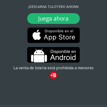
¡DESCARGA TULOTERO AHORA!
Juega ahora
La venta de lotería está prohibida a menores