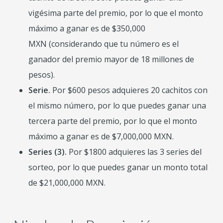
vigésima parte del premio, por lo que el monto
máximo a ganar es de $350,000
MXN (considerando que tu número es el
ganador del premio mayor de 18 millones de
pesos).
Serie.
Por $600 pesos adquieres 20 cachitos con
el mismo número, por lo que puedes ganar una
tercera parte del premio, por lo que el monto
máximo a ganar es de $7,000,000 MXN.
Series (3).
Por $1800 adquieres las 3 series del
sorteo, por lo que puedes ganar un monto total
de $21,000,000 MXN.