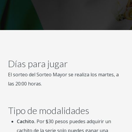
Días para jugar
El sorteo del Sorteo Mayor se realiza los martes, a
las 20:00 horas.
Tipo de modalidades
Cachito.
Por $30 pesos puedes adquirir un
cachito de la serie solo puedes ganar una