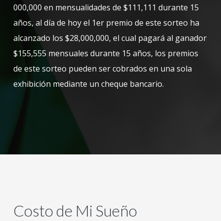
000,000 en mensualidades de $111,111 durante 15
años, al día de hoy el 1er premio de este sorteo ha
alcanzado los $28,000,000, el cual pagará al ganador
$155,555 mensuales durante 15 años, los premios
de este sorteo pueden ser cobrados en una sola
exhibición mediante un cheque bancario.
Costo de Mi Sueño