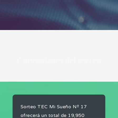
Curiosidades del sorteo
Sorteo TEC Mi Sueño Nº 17
ofrecerá un total de 19,950