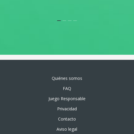
Quiénes somos
FAQ
Juego Responsable
Privacidad
Contacto
Aviso legal