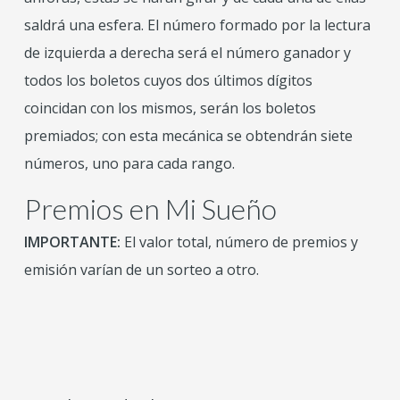
saldrá una esfera. El número formado por la lectura
de izquierda a derecha será el número ganador y
todos los boletos cuyos dos últimos dígitos
coincidan con los mismos, serán los boletos
premiados; con esta mecánica se obtendrán siete
números, uno para cada rango.
Premios en Mi Sueño
IMPORTANTE:
El valor total, número de premios y
emisión varían de un sorteo a otro.