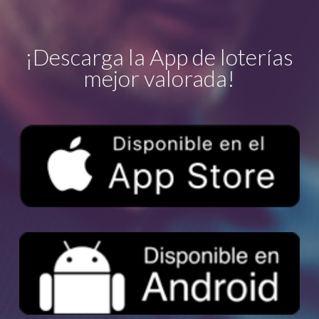
¡Descarga la App de loterías
mejor valorada!