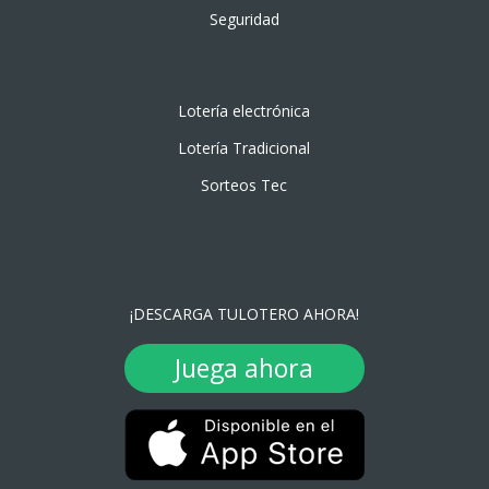
Seguridad
Lotería electrónica
Lotería Tradicional
Sorteos Tec
¡DESCARGA TULOTERO AHORA!
Juega ahora