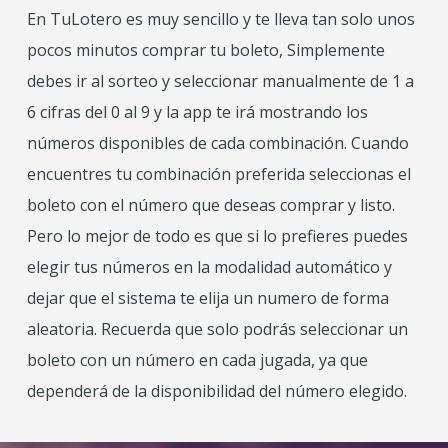
En TuLotero es muy sencillo y te lleva tan solo unos
pocos minutos comprar tu boleto, Simplemente
debes ir al sorteo y seleccionar manualmente de 1 a
6 cifras del 0 al 9 y la app te irá mostrando los
números disponibles de cada combinación. Cuando
encuentres tu combinación preferida seleccionas el
boleto con el número que deseas comprar y listo.
Pero lo mejor de todo es que si lo prefieres puedes
elegir tus números en la modalidad automático y
dejar que el sistema te elija un numero de forma
aleatoria. Recuerda que solo podrás seleccionar un
boleto con un número en cada jugada, ya que
dependerá de la disponibilidad del número elegido.