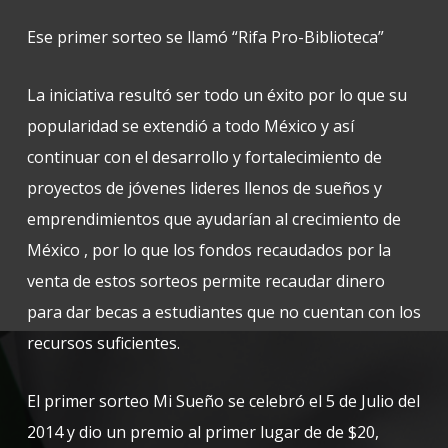
Ese primer sorteo se llamó “Rifa Pro-Biblioteca”
La iniciativa resultó ser todo un éxito por lo que su
popularidad se extendió a todo México y así
continuar con el desarrollo y fortalecimiento de
proyectos de jóvenes lideres llenos de sueños y
emprendimientos que ayudarían al crecimiento de
México , por lo que los fondos recaudados por la
venta de estos sorteos permite recaudar dinero
para dar becas a estudiantes que no cuentan con los
recursos suficientes.
El primer sorteo Mi Sueño se celebró el 5 de Julio del
2014 y dio un premio al primer lugar de de $20,