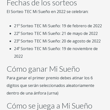
Fechas de los sorteos
El Sorteo TEC Mi Sueño en 2022 se celebran:
21º Sorteo TEC Mi Sueño: 19 de febrero de 2022
22º Sorteo TEC Mi Sueño: 21 de mayo de 2022
23º Sorteo TEC Mi Sueño: 20 de agosto de 2022
24º Sorteo TEC Mi Sueño: 19 de noviembre de
2022
Cómo ganar Mi Sueño
Para ganar el primer premio debes atinar los 6
dígitos que serán seleccionados aleatoriamente
dentro de una ánfora (urna)
Cómo se juega a Mi Sueño