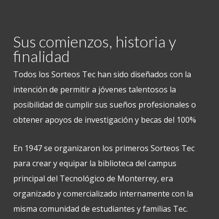
Sus comienzos, historia y
finalidad
Todos los Sorteos Tec han sido diseñados con la
intención de permitir a jóvenes talentosos la
posibilidad de cumplir sus sueños profesionales o
obtener apoyos de investigación y becas del 100%
En 1947 se organizaron los primeros Sorteos Tec
para crear y equipar la biblioteca del campus
principal del Tecnológico de Monterrey, era
organizado y comercializado internamente con la
misma comunidad de estudiantes y familias Tec.