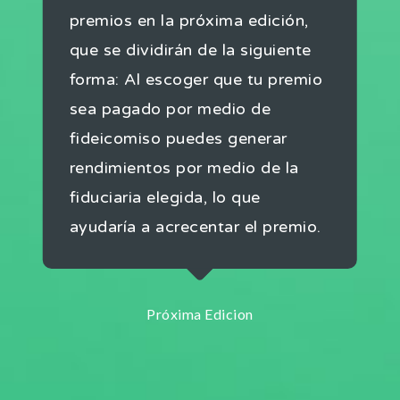
premios en la próxima edición,
que se dividirán de la siguiente
forma: Al escoger que tu premio
sea pagado por medio de
fideicomiso puedes generar
rendimientos por medio de la
fiduciaria elegida, lo que
ayudaría a acrecentar el premio.
Próxima Edicion