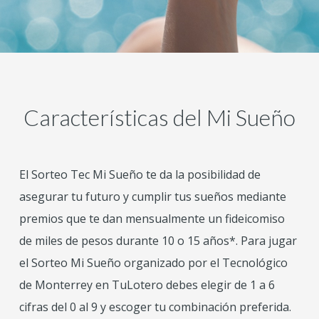
Características del Mi Sueño
El Sorteo Tec Mi Sueño te da la posibilidad de
asegurar tu futuro y cumplir tus sueños mediante
premios que te dan mensualmente un fideicomiso
de miles de pesos durante 10 o 15 años*. Para jugar
el Sorteo Mi Sueño organizado por el Tecnológico
de Monterrey en TuLotero debes elegir de 1 a 6
cifras del 0 al 9 y escoger tu combinación preferida.