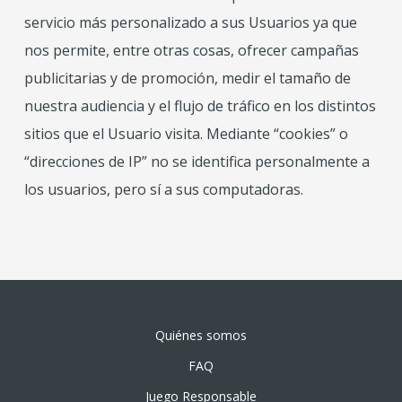
servicio más personalizado a sus Usuarios ya que
nos permite, entre otras cosas, ofrecer campañas
publicitarias y de promoción, medir el tamaño de
nuestra audiencia y el flujo de tráfico en los distintos
sitios que el Usuario visita. Mediante “cookies” o
“direcciones de IP” no se identifica personalmente a
los usuarios, pero sí a sus computadoras.
Quiénes somos
FAQ
Juego Responsable