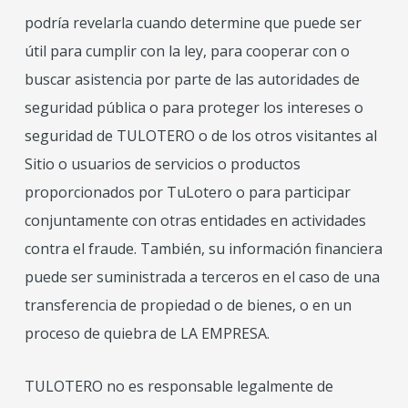
podría revelarla cuando determine que puede ser
útil para cumplir con la ley, para cooperar con o
buscar asistencia por parte de las autoridades de
seguridad pública o para proteger los intereses o
seguridad de TULOTERO o de los otros visitantes al
Sitio o usuarios de servicios o productos
proporcionados por TuLotero o para participar
conjuntamente con otras entidades en actividades
contra el fraude. También, su información financiera
puede ser suministrada a terceros en el caso de una
transferencia de propiedad o de bienes, o en un
proceso de quiebra de LA EMPRESA.
TULOTERO no es responsable legalmente de