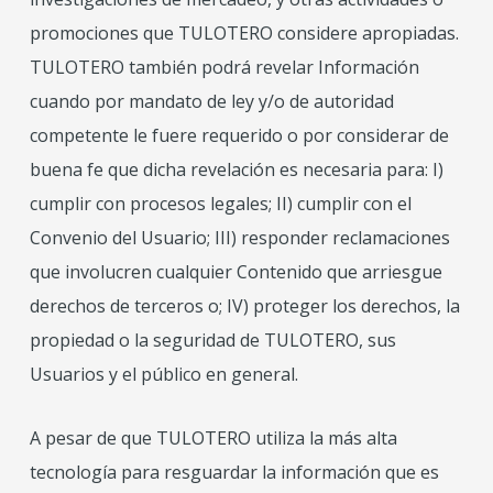
promociones que TULOTERO considere apropiadas.
TULOTERO también podrá revelar Información
cuando por mandato de ley y/o de autoridad
competente le fuere requerido o por considerar de
buena fe que dicha revelación es necesaria para: I)
cumplir con procesos legales; II) cumplir con el
Convenio del Usuario; III) responder reclamaciones
que involucren cualquier Contenido que arriesgue
derechos de terceros o; IV) proteger los derechos, la
propiedad o la seguridad de TULOTERO, sus
Usuarios y el público en general.
A pesar de que TULOTERO utiliza la más alta
tecnología para resguardar la información que es