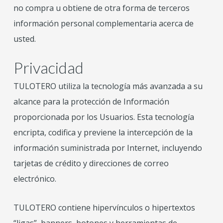
no compra u obtiene de otra forma de terceros
información personal complementaria acerca de
usted.
Privacidad
TULOTERO utiliza la tecnología más avanzada a su
alcance para la protección de Información
proporcionada por los Usuarios. Esta tecnología
encripta, codifica y previene la intercepción de la
información suministrada por Internet, incluyendo
tarjetas de crédito y direcciones de correo
electrónico.
TULOTERO contiene hipervínculos o hipertextos