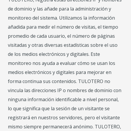
de dominio y las añade para la administración y
monitoreo del sistema. Utilizamos la información
añadida para medir el número de visitas, el tiempo
promedio de cada usuario, el número de páginas
visitadas y otras diversas estadísticas sobre el uso
de los medios electrónicos y digitales. Este
monitoreo nos ayuda a evaluar cómo se usan los
medios electrónicos y digitales para mejorar en
forma continua sus contenidos. TULOTERO no
vincula las direcciones IP o nombres de dominio con
ninguna información identificable a nivel personal,
lo que significa que la sesión de un visitante se
registrará en nuestros servidores, pero el visitante
mismo siempre permanecerá anónimo. TULOTERO,