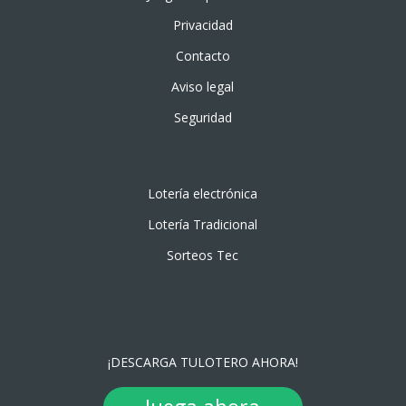
Privacidad
Contacto
Aviso legal
Seguridad
Lotería electrónica
Lotería Tradicional
Sorteos Tec
¡DESCARGA TULOTERO AHORA!