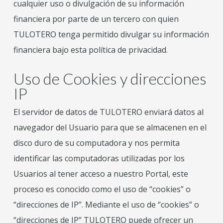
cualquier uso o divulgación de su información
financiera por parte de un tercero con quien
TULOTERO tenga permitido divulgar su información
financiera bajo esta política de privacidad.
Uso de Cookies y direcciones
IP
El servidor de datos de TULOTERO enviará datos al
navegador del Usuario para que se almacenen en el
disco duro de su computadora y nos permita
identificar las computadoras utilizadas por los
Usuarios al tener acceso a nuestro Portal, este
proceso es conocido como el uso de “cookies” o
“direcciones de IP”. Mediante el uso de “cookies” o
“direcciones de IP” TULOTERO puede ofrecer un