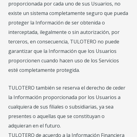
proporcionada por cada uno de sus Usuarios, no
existe un sistema completamente seguro que pueda
proteger la Información de ser obtenida o
interceptada, ilegalmente o sin autorización, por
terceros, en consecuencia, TULOTERO no puede
garantizar que la Información que los Usuarios
proporcionen cuando hacen uso de los Servicios
esté completamente protegida.
TULOTERO también se reserva el derecho de ceder
la Información proporcionada por los Usuarios a
cualquiera de sus filiales o subsidiarias, ya sea
presentes o aquellas que se constituyan o
adquieran en el futuro.
TULOTERO de acuerdo a la Información Financiera