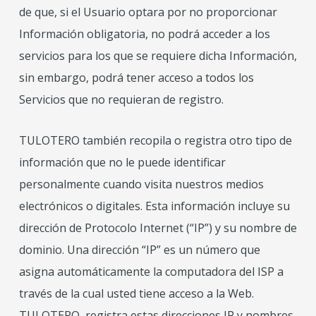
de que, si el Usuario optara por no proporcionar
Información obligatoria, no podrá acceder a los
servicios para los que se requiere dicha Información,
sin embargo, podrá tener acceso a todos los
Servicios que no requieran de registro.
TULOTERO también recopila o registra otro tipo de
información que no le puede identificar
personalmente cuando visita nuestros medios
electrónicos o digitales. Esta información incluye su
dirección de Protocolo Internet (“IP”) y su nombre de
dominio. Una dirección “IP” es un número que
asigna automáticamente la computadora del ISP a
través de la cual usted tiene acceso a la Web.
TULOTERO, registra estas direcciones IP y nombres