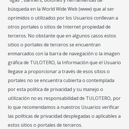
“ligas”, banners, botones y herramientas de
búsqueda en la World Wide Web (www) que al ser
oprimidos o utilizados por los Usuarios conllevan a
otros portales o sitios de Internet propiedad de
terceros. No obstante que en algunos casos estos
sitios o portales de terceros se encuentran
enmarcados con la barra de navegación o la imagen
gráfica de TULOTERO, la Información que el Usuario
llegase a proporcionar a través de esos sitios o
portales no se encuentra cubierta o contemplada
por esta política de privacidad y su manejo o
utilización no es responsabilidad de TULOTERO, por
lo que recomendamos a nuestros Usuarios verificar
las políticas de privacidad desplegadas o aplicables a
estos sitios o portales de terceros.