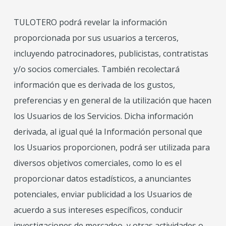
TULOTERO podrá revelar la información
proporcionada por sus usuarios a terceros,
incluyendo patrocinadores, publicistas, contratistas
y/o socios comerciales. También recolectará
información que es derivada de los gustos,
preferencias y en general de la utilización que hacen
los Usuarios de los Servicios. Dicha información
derivada, al igual qué la Información personal que
los Usuarios proporcionen, podrá ser utilizada para
diversos objetivos comerciales, como lo es el
proporcionar datos estadísticos, a anunciantes
potenciales, enviar publicidad a los Usuarios de
acuerdo a sus intereses específicos, conducir
investigaciones de mercadeo, y otras actividades o