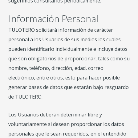
sugerimos consultarlos periódicamente.
Información Personal
TULOTERO solicitará información de carácter
personal a los Usuarios de sus medios los cuales
pueden identificarlo individualmente e incluye datos
que son obligatorios de proporcionar, tales como su
nombre, teléfono, dirección, edad, correo
electrónico, entre otros, esto para hacer posible
generar bases de datos que estarán bajo resguardo
de TULOTERO.
Los Usuarios deberán determinar libre y
voluntariamente si desean proporcionar los datos
personales que le sean requeridos, en el entendido