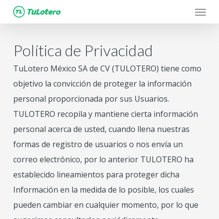
Menu
Skip
to
main
Política de Privacidad
content
TuLotero México SA de CV (TULOTERO) tiene como
objetivo la convicción de proteger la información
personal proporcionada por sus Usuarios.
TULOTERO recopila y mantiene cierta información
personal acerca de usted, cuando llena nuestras
formas de registro de usuarios o nos envía un
correo electrónico, por lo anterior TULOTERO ha
establecido lineamientos para proteger dicha
Información en la medida de lo posible, los cuales
pueden cambiar en cualquier momento, por lo que