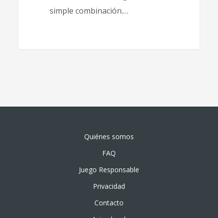
simple combinación.…
Quiénes somos
FAQ
Juego Responsable
Privacidad
Contacto