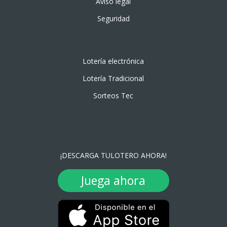
Aviso legal
Seguridad
Lotería electrónica
Lotería Tradicional
Sorteos Tec
¡DESCARGA TULOTERO AHORA!
Juega ahora