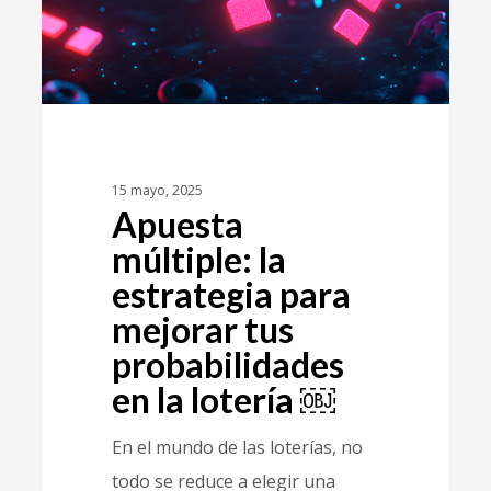
15 mayo, 2025
Apuesta
múltiple: la
estrategia para
mejorar tus
probabilidades
en la lotería ￼
En el mundo de las loterías, no
todo se reduce a elegir una