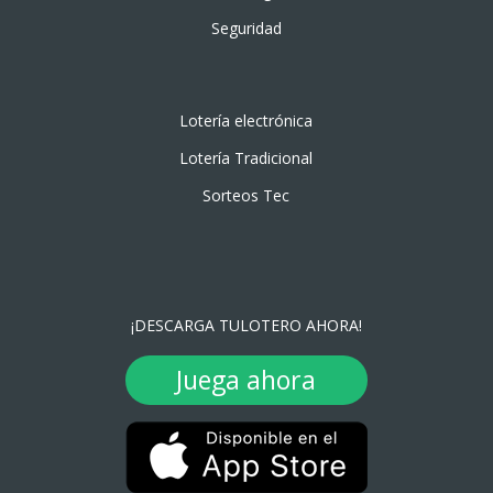
Seguridad
Lotería electrónica
Lotería Tradicional
Sorteos Tec
¡DESCARGA TULOTERO AHORA!
Juega ahora