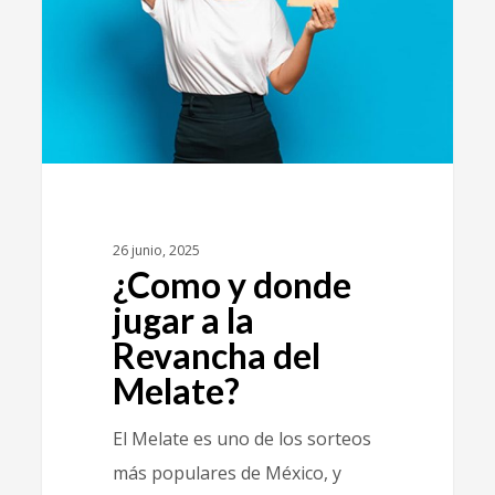
26 junio, 2025
¿Como y donde
jugar a la
Revancha del
Melate?
El Melate es uno de los sorteos
más populares de México, y