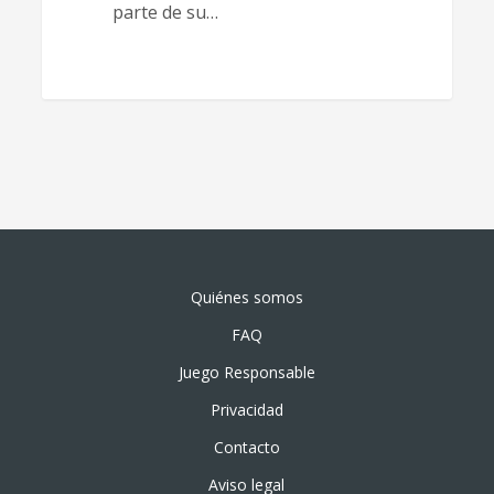
parte de su…
Quiénes somos
FAQ
Juego Responsable
Privacidad
Contacto
Aviso legal