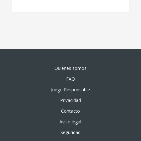
Quiénes somos
FAQ
Juego Responsable
Privacidad
Contacto
Aviso legal
Seguridad