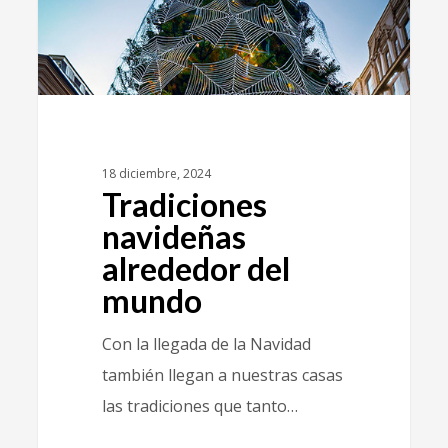
18 diciembre, 2024
Tradiciones
navideñas
alrededor del
mundo
Con la llegada de la Navidad
también llegan a nuestras casas
las tradiciones que tanto…