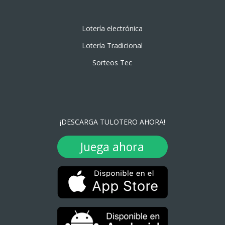
Lotería electrónica
Lotería Tradicional
Sorteos Tec
¡DESCARGA TULOTERO AHORA!
Juega ahora