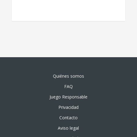
Quiénes somos
FAQ
Juego Responsable
Privacidad
Contacto
Aviso legal