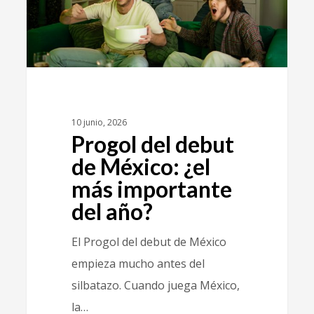
10 junio, 2026
Progol del debut
de México: ¿el
más importante
del año?
El Progol del debut de México
empieza mucho antes del
silbatazo. Cuando juega México,
la…