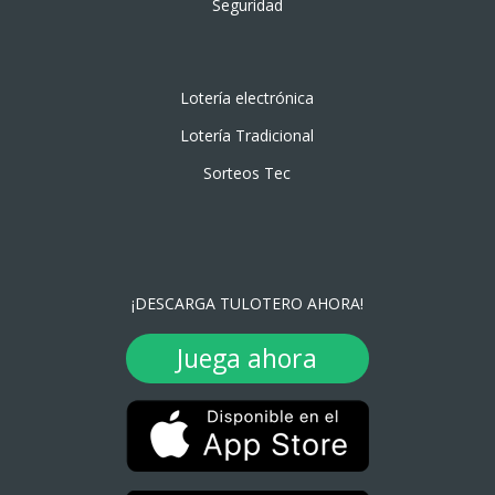
Seguridad
Lotería electrónica
Lotería Tradicional
Sorteos Tec
¡DESCARGA TULOTERO AHORA!
Juega ahora