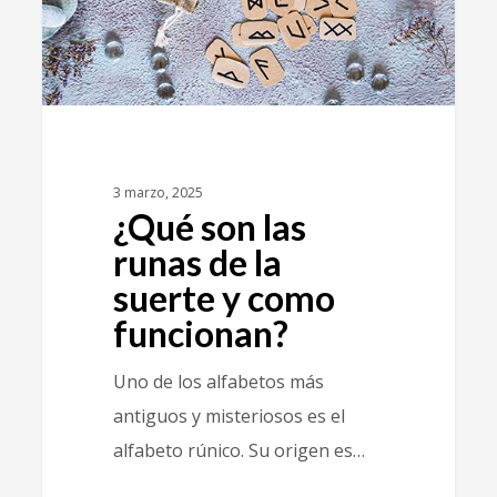
3 marzo, 2025
¿Qué son las
runas de la
suerte y como
funcionan?
Uno de los alfabetos más
antiguos y misteriosos es el
alfabeto rúnico. Su origen es…