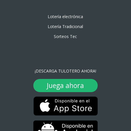
Lotería electrónica
Lotería Tradicional
Sorteos Tec
¡DESCARGA TULOTERO AHORA!
Juega ahora