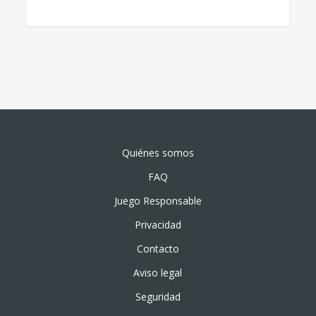
Quiénes somos
FAQ
Juego Responsable
Privacidad
Contacto
Aviso legal
Seguridad