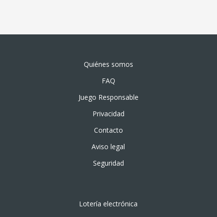
Quiénes somos
FAQ
Juego Responsable
Privacidad
Contacto
Aviso legal
Seguridad
Lotería electrónica