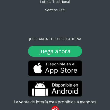
Lotería Tradicional
Sorteos Tec
¡DESCARGA TULOTERO AHORA!
Juega ahora
La venta de lotería está prohibida a menores