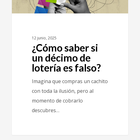
12 junio, 2025
¿Cómo saber si
un décimo de
lotería es falso?
Imagina que compras un cachito
con toda la ilusión, pero al
momento de cobrarlo
descubres…