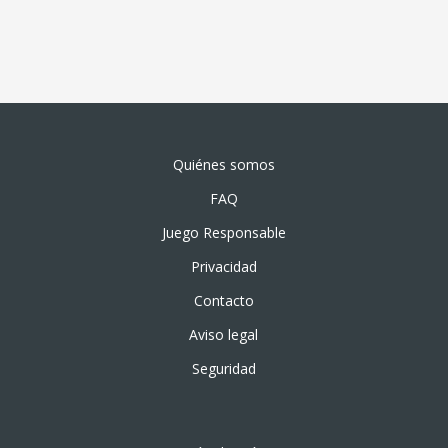
Quiénes somos
FAQ
Juego Responsable
Privacidad
Contacto
Aviso legal
Seguridad