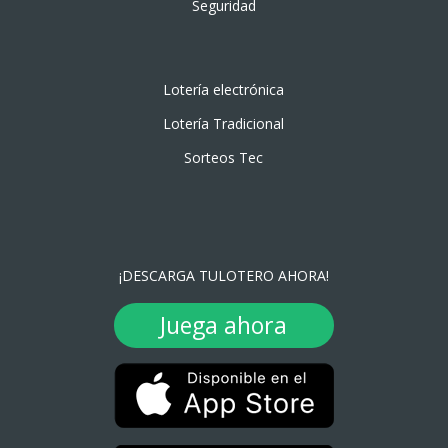
Seguridad
Lotería electrónica
Lotería Tradicional
Sorteos Tec
¡DESCARGA TULOTERO AHORA!
Juega ahora