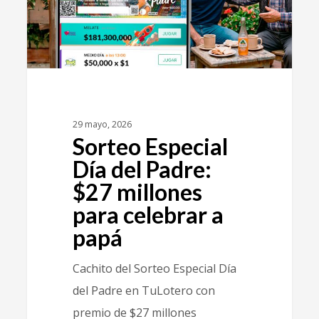
29 mayo, 2026
Sorteo Especial
Día del Padre:
$27 millones
para celebrar a
papá
Cachito del Sorteo Especial Día
del Padre en TuLotero con
premio de $27 millones