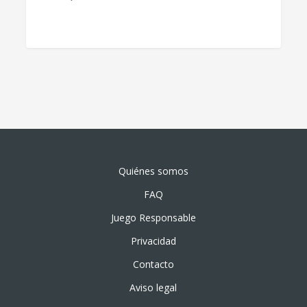
Quiénes somos
FAQ
Juego Responsable
Privacidad
Contacto
Aviso legal