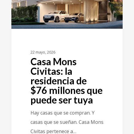
22 mayo, 2026
Casa Mons
Civitas: la
residencia de
$76 millones que
puede ser tuya
Hay casas que se compran. Y
casas que se sueñan. Casa Mons
Civitas pertenece a…