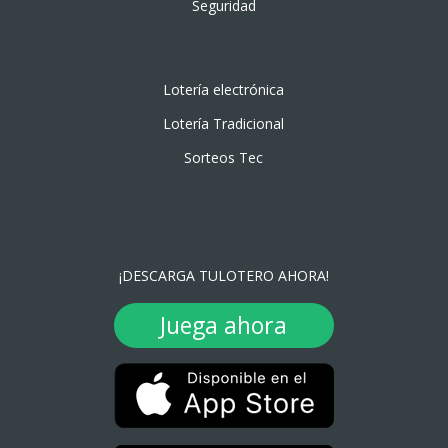
Seguridad
Lotería electrónica
Lotería Tradicional
Sorteos Tec
¡DESCARGA TULOTERO AHORA!
Juega ahora