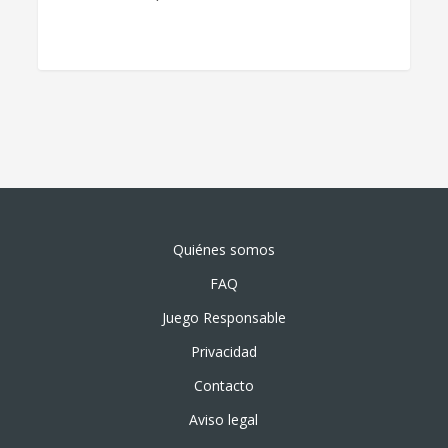
Quiénes somos
FAQ
Juego Responsable
Privacidad
Contacto
Aviso legal