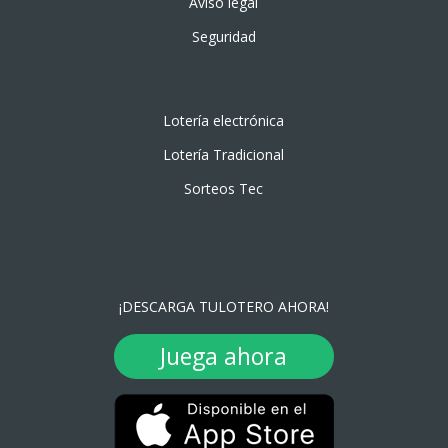
Aviso legal
Seguridad
Lotería electrónica
Lotería Tradicional
Sorteos Tec
¡DESCARGA TULOTERO AHORA!
Juega ahora