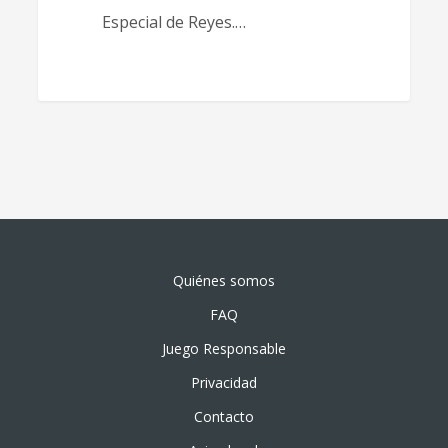
Especial de Reyes.…
Quiénes somos
FAQ
Juego Responsable
Privacidad
Contacto