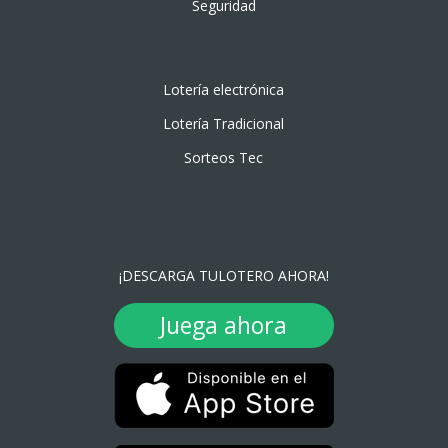
Seguridad
Lotería electrónica
Lotería Tradicional
Sorteos Tec
¡DESCARGA TULOTERO AHORA!
Juega ahora