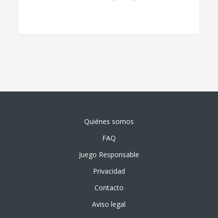
Quiénes somos
FAQ
Juego Responsable
Privacidad
Contacto
Aviso legal