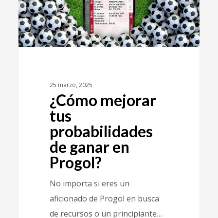
25 marzo, 2025
¿Cómo mejorar
tus
probabilidades
de ganar en
Progol?
No importa si eres un
aficionado de Progol en busca
de recursos o un principiante…