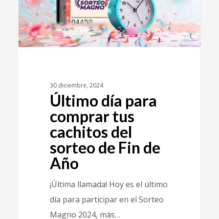
30 diciembre, 2024
Último día para
comprar tus
cachitos del
sorteo de Fin de
Año
¡Última llamada! Hoy es el último
día para participar en el Sorteo
Magno 2024, más…