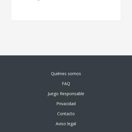
Quiénes somos
FAQ
Juego Responsable
Privacidad
Contacto
Aviso legal