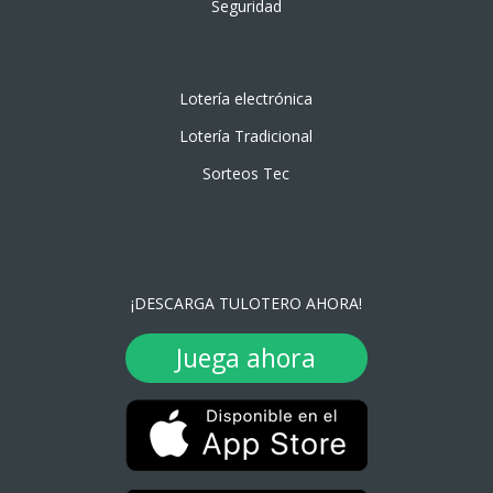
Seguridad
Lotería electrónica
Lotería Tradicional
Sorteos Tec
¡DESCARGA TULOTERO AHORA!
Juega ahora