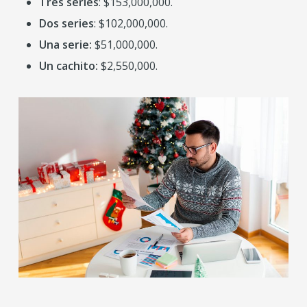
Tres series
: $153,000,000.
Dos series
: $102,000,000.
Una serie:
$51,000,000.
Un cachito:
$2,550,000.