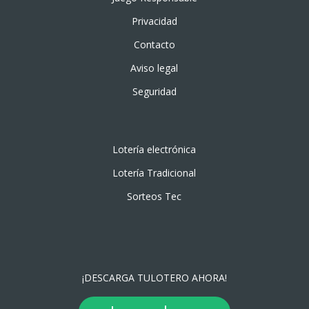
Privacidad
Contacto
Aviso legal
Seguridad
Lotería electrónica
Lotería Tradicional
Sorteos Tec
¡DESCARGA TULOTERO AHORA!