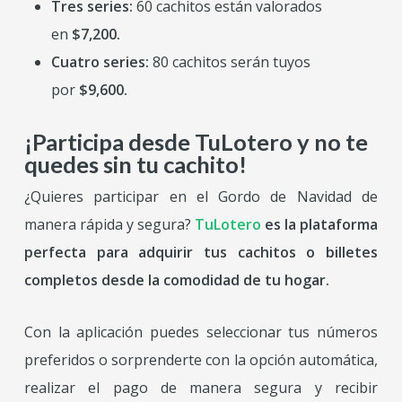
Tres series:
60 cachitos están valorados
en
$7,200.
Cuatro series:
80 cachitos serán tuyos
por
$9,600.
¡Participa desde TuLotero y no te
quedes sin tu cachito!
¿Quieres participar en el Gordo de Navidad de
manera rápida y segura?
TuLotero
es la plataforma
perfecta para adquirir tus cachitos o billetes
completos desde la comodidad de tu hogar.
Con la aplicación puedes seleccionar tus números
preferidos o sorprenderte con la opción automática,
realizar el pago de manera segura y recibir