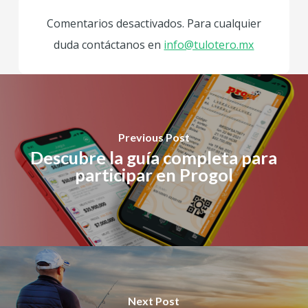
Comentarios desactivados. Para cualquier
duda contáctanos en
info@tulotero.mx
Previous Post
Descubre la guía completa para
participar en Progol
Next Post