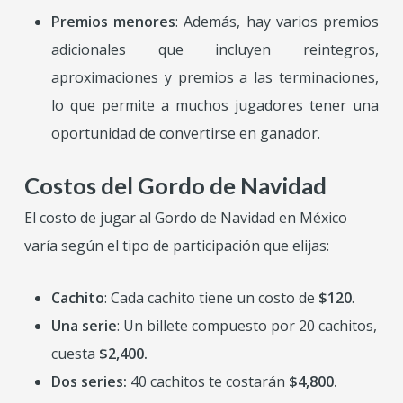
Premios menores
: Además, hay varios premios
adicionales que incluyen reintegros,
aproximaciones y premios a las terminaciones,
lo que permite a muchos jugadores tener una
oportunidad de convertirse en ganador.
Costos del Gordo de Navidad
El costo de jugar al Gordo de Navidad en México
varía según el tipo de participación que elijas:
Cachito
: Cada cachito tiene un costo de
$120
.
Una serie
: Un billete compuesto por 20 cachitos,
cuesta
$2,400.
Dos series:
40 cachitos te costarán
$4,800.