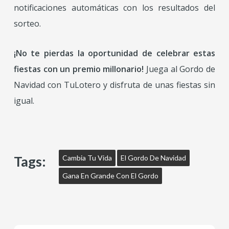
notificaciones automáticas con los resultados del
sorteo.
¡No te pierdas la oportunidad de celebrar estas
fiestas con un premio millonario!
Juega al Gordo de
Navidad con TuLotero y disfruta de unas fiestas sin
igual.
Tags:
Cambia Tu Vida
El Gordo De Navidad
Gana En Grande Con El Gordo