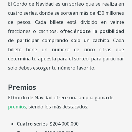
El Gordo de Navidad es un sorteo que se realiza en
cuatro series, donde se sortean más de 430 millones
de pesos. Cada billete está dividido en veinte
fracciones o cachitos,
ofreciéndote la posibilidad
de participar comprando solo un cachito
. Cada
billete tiene un número de cinco cifras que
determina tu apuesta para el sorteo; para participar
solo debes escoger tu número favorito.
Premios
El Gordo de Navidad ofrece una amplia gama de
premios
, siendo los más destacados:
Cuatro series
: $204,000,000.