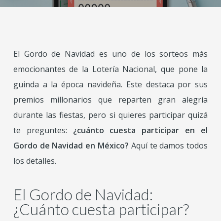
El Gordo de Navidad es uno de los sorteos más
emocionantes de la Lotería Nacional, que pone la
guinda a la época navideña. Este destaca por sus
premios millonarios que reparten gran alegría
durante las fiestas, pero si quieres participar quizá
te preguntes:
¿cuánto cuesta participar en el
Gordo de Navidad en México?
Aquí te damos todos
los detalles.
El Gordo de Navidad:
¿Cuánto cuesta participar?