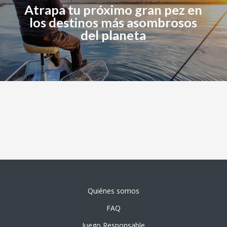
Atrapa tu próximo gran pez en
los destinos más asombrosos
del planeta
Quiénes somos
FAQ
Juego Responsable