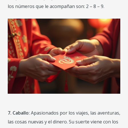
los números que le acompañan son: 2 – 8 – 9.
7. Caballo:
Apasionados por los viajes, las aventuras,
las cosas nuevas y el dinero. Su suerte viene con los