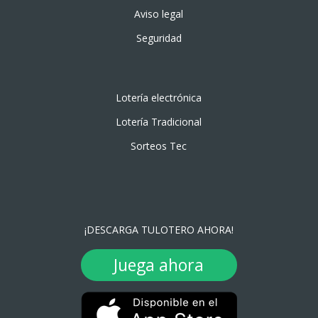
Aviso legal
Seguridad
Lotería electrónica
Lotería Tradicional
Sorteos Tec
¡DESCARGA TULOTERO AHORA!
Juega ahora