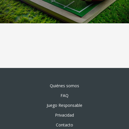
Quiénes somos
FAQ
Juego Responsable
Privacidad
Contacto