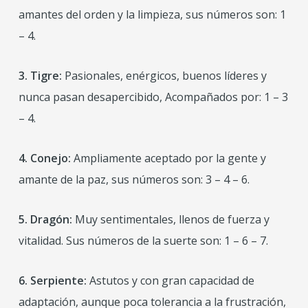
amantes del orden y la limpieza, sus números son: 1
– 4.
3. Tigre:
Pasionales, enérgicos, buenos líderes y
nunca pasan desapercibido, Acompañados por: 1 – 3
– 4.
4. Conejo:
Ampliamente aceptado por la gente y
amante de la paz, sus números son: 3 – 4 – 6.
5. Dragón:
Muy sentimentales, llenos de fuerza y
vitalidad. Sus números de la suerte son: 1 – 6 – 7.
6. Serpiente:
Astutos y con gran capacidad de
adaptación, aunque poca tolerancia a la frustración,