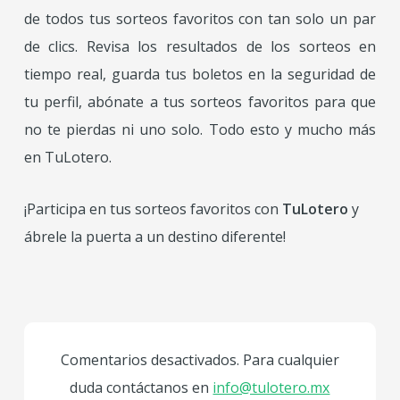
de todos tus sorteos favoritos con tan solo un par
de clics. Revisa los resultados de los sorteos en
tiempo real, guarda tus boletos en la seguridad de
tu perfil, abónate a tus sorteos favoritos para que
no te pierdas ni uno solo. Todo esto y mucho más
en TuLotero.
¡Participa en tus sorteos favoritos con
TuLotero
y
ábrele la puerta a un destino diferente!
Comentarios desactivados. Para cualquier
duda contáctanos en
info@tulotero.mx