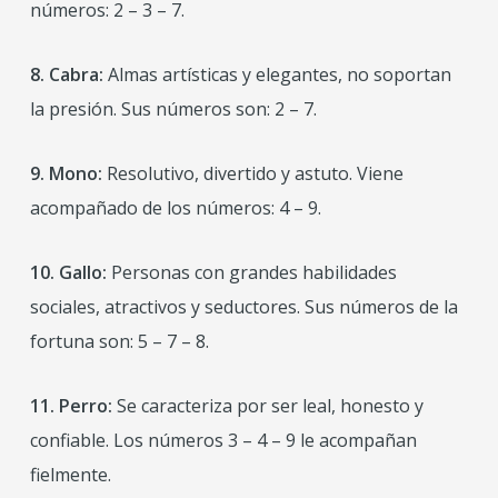
números: 2 – 3 – 7.
8. Cabra:
Almas artísticas y elegantes, no soportan
la presión. Sus números son: 2 – 7.
9. Mono:
Resolutivo, divertido y astuto. Viene
acompañado de los números: 4 – 9.
10. Gallo:
Personas con grandes habilidades
sociales, atractivos y seductores. Sus números de la
fortuna son: 5 – 7 – 8.
11. Perro:
Se caracteriza por ser leal, honesto y
confiable. Los números 3 – 4 – 9 le acompañan
fielmente.