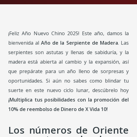
¡Feliz Año Nuevo Chino 2025! Este año, damos la
bienvenida al
Año de la Serpiente de Madera
. Las
serpientes son astutas y llenas de sabiduría, y la
madera está abierta al cambio y la expansión, así
que prepárate para un año lleno de sorpresas y
oportunidades. Si aún no sabes como blindar tu
suerte en este nuevo ciclo lunar, descúbrelo hoy
¡Multiplica tus posibilidades con la promoción del
10% de reembolso de Dinero de X Vida 10!
Los números de Oriente