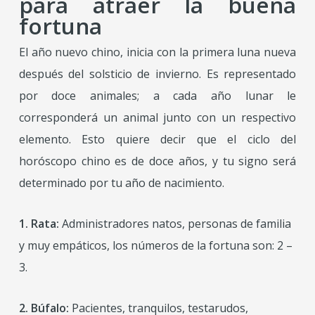
para atraer la buena
fortuna
El año nuevo chino, inicia con la primera luna nueva
después del solsticio de invierno. Es representado
por doce animales; a cada año lunar le
corresponderá un animal junto con un respectivo
elemento. Esto quiere decir que el ciclo del
horóscopo chino es de doce años, y tu signo será
determinado por tu año de nacimiento.
1. Rata:
Administradores natos, personas de familia
y muy empáticos, los números de la fortuna son: 2 –
3.
2. Búfalo:
Pacientes, tranquilos, testarudos,