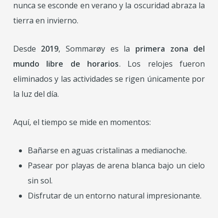
nunca se esconde en verano y la oscuridad abraza la
tierra en invierno.
Desde
2019
, Sommarøy es la
primera zona del
mundo libre de horarios
. Los relojes fueron
eliminados y las actividades se rigen únicamente por
la luz del día.
Aquí, el tiempo se mide en momentos:
Bañarse en aguas cristalinas a medianoche.
Pasear por playas de arena blanca bajo un cielo
sin sol.
Disfrutar de un entorno natural impresionante.