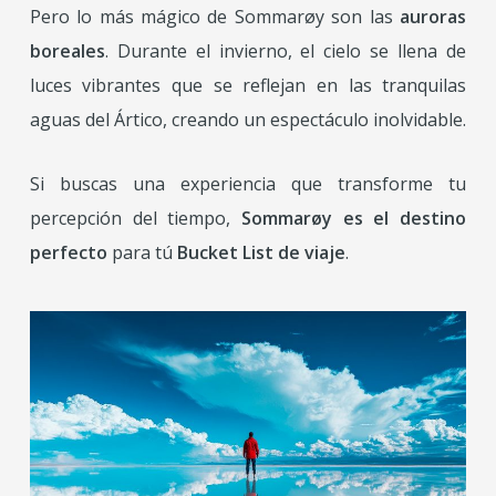
Pero lo más mágico de Sommarøy son las
auroras
boreales
. Durante el invierno, el cielo se llena de
luces vibrantes que se reflejan en las tranquilas
aguas del Ártico, creando un espectáculo inolvidable.
Si buscas una experiencia que transforme tu
percepción del tiempo,
Sommarøy es el destino
perfecto
para tú
Bucket List de viaje
.