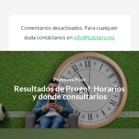
Comentarios desactivados. Para cualquier
duda contáctanos en
info@tulotero.mx
Previous Post
Resultados de Progol: Horarios
y dónde consultarlos