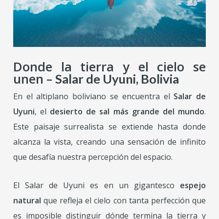
Donde la tierra y el cielo se
unen
– Salar de Uyuni, Bolivia
En el altiplano boliviano se encuentra el
Salar de
Uyuni
, el
desierto de sal más grande del mundo
.
Este paisaje surrealista se extiende hasta donde
alcanza la vista, creando una sensación de infinito
que desafía nuestra percepción del espacio.
El Salar de Uyuni es en un gigantesco
espejo
natural
que refleja el cielo con tanta perfección que
es imposible distinguir dónde termina la tierra y