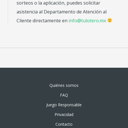
sorteos o la aplicación, puedes solicitar
asistencia al Departamento de Atención al
Cliente directamente en
info@tulotero.mx
Quiénes somos
FAQ
Juego Responsable
Privacidad
Contacto