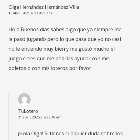
Olga Hernández Hernández Villa
16 abril, 2025 a las 8:21 am
Hola Buenos días sabes algo que yo siempre me
la paso jugando pero lo que pasa que yo no casi
no le entiendo muy bien y me gustó mucho el
juego crees que me podrías ayudar con mis
boletos o con mis loteros por favor
TuLotero
21 abril, 2025 a las 2:18 am
¡Hola Olga! Si tienes cualquier duda sobre los