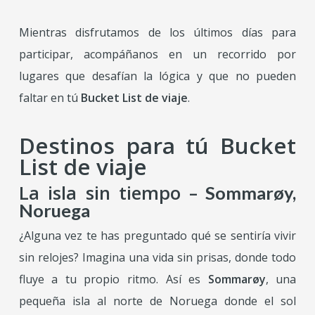
Mientras disfrutamos de los últimos días para
participar, acompáñanos en un recorrido por
lugares que desafían la lógica y que no pueden
faltar en tú
Bucket List de viaje
.
Destinos para tú Bucket
List de viaje
La isla sin tiempo
– Sommarøy,
Noruega
¿Alguna vez te has preguntado qué se sentiría vivir
sin relojes? Imagina una vida sin prisas, donde todo
fluye a tu propio ritmo. Así es
Sommarøy
, una
pequeña isla al norte de Noruega donde el sol