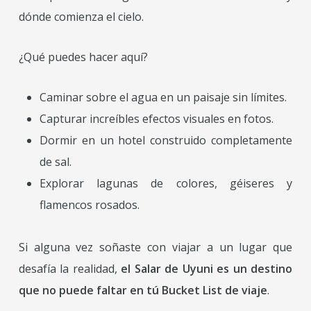
dónde comienza el cielo.
¿Qué puedes hacer aquí?
Caminar sobre el agua en un paisaje sin límites.
Capturar increíbles efectos visuales en fotos.
Dormir en un hotel construido completamente
de sal.
Explorar lagunas de colores, géiseres y
flamencos rosados.
Si alguna vez soñaste con viajar a un lugar que
desafía la realidad,
el Salar de Uyuni es un destino
que no puede faltar en tú Bucket List de viaje
.