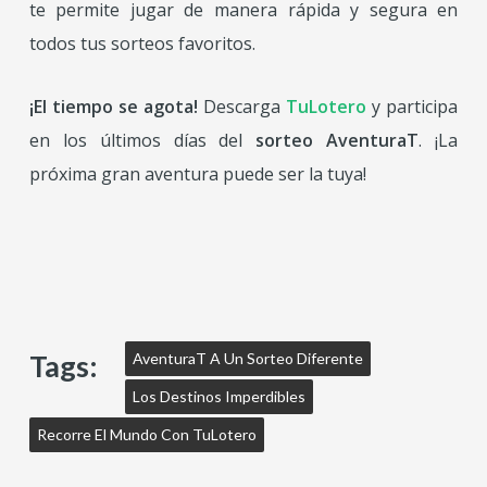
te permite jugar de manera rápida y segura en
todos tus sorteos favoritos.
¡El tiempo se agota!
Descarga
TuLotero
y participa
en los últimos días del
sorteo AventuraT
. ¡La
próxima gran aventura puede ser la tuya!
Tags:
AventuraT A Un Sorteo Diferente
Los Destinos Imperdibles
Recorre El Mundo Con TuLotero