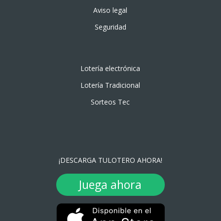
Aviso legal
Seguridad
Lotería electrónica
Lotería Tradicional
Sorteos Tec
¡DESCARGA TULOTERO AHORA!
Juega ahora