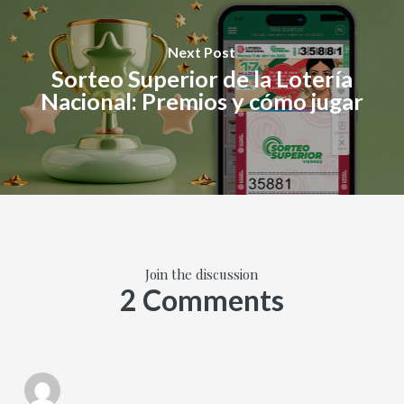
Next Post
Sorteo Superior de la Lotería
Nacional: Premios y cómo jugar
Join the discussion
2 Comments