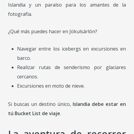
Islandia y un paraíso para los amantes de la
fotografía.
¿Qué más puedes hacer en Jökulsárlón?
Navegar entre los icebergs en excursiones en
barco.
Realizar rutas de senderismo por glaciares
cercanos.
Excursiones en moto de nieve.
Si buscas un destino único,
Islandia debe estar en
tú Bucket List de viaje
.
La aventura de recorrer