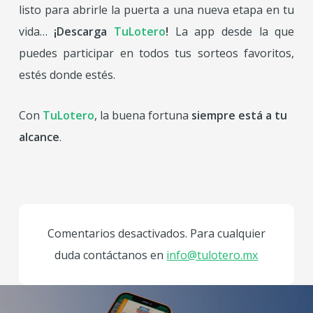
listo para abrirle la puerta a una nueva etapa en tu
vida…
¡Descarga
TuLotero
!
La app desde la que
puedes participar en todos tus sorteos favoritos,
estés donde estés.
Con
TuLotero
, la buena fortuna
siempre está a tu
alcance
.
Comentarios desactivados. Para cualquier
duda contáctanos en
info@tulotero.mx