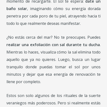
momento de recargarte. El sol te espera:
date un
baño solar
, imaginando cómo su energía dorada
penetra por cada poro de tu piel, atrayendo hacia ti
todo lo que realmente deseas manifestar.
¿No estás cerca del mar? No te preocupes. Puedes
realizar una exfoliación con sal durante tu ducha
.
Mientras lo haces, visualiza cómo la sal elimina todo
aquello que ya no quieres. Luego, busca un lugar
tranquilo donde puedas tomar el sol por unos
minutos y dejar que esa energía de renovación te
llene por completo.
Estos son solo algunos de los rituales de la suerte
veraniegos más poderosos. Pero si realmente estás