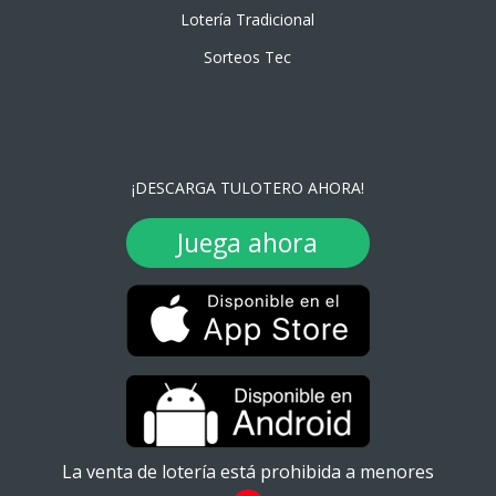
Lotería Tradicional
Sorteos Tec
¡DESCARGA TULOTERO AHORA!
Juega ahora
La venta de lotería está prohibida a menores