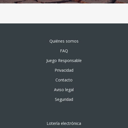
Quiénes somos
FAQ
Juego Responsable
Privacidad
Contacto
Aviso legal
Seguridad
Lotería electrónica