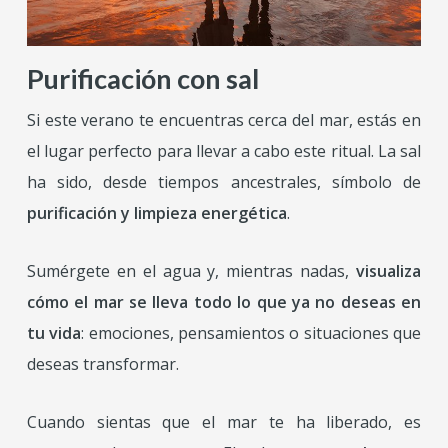
Purificación con sal
Si este verano te encuentras cerca del mar, estás en
el lugar perfecto para llevar a cabo este ritual. La sal
ha sido, desde tiempos ancestrales, símbolo de
purificación y limpieza energética
.
Sumérgete en el agua y, mientras nadas,
visualiza
cómo el mar se lleva todo lo que ya no deseas en
tu vida
: emociones, pensamientos o situaciones que
deseas transformar.
Cuando sientas que el mar te ha liberado, es