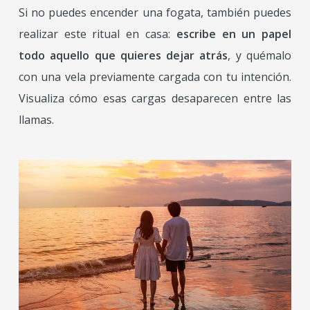
Si no puedes encender una fogata, también puedes
realizar este ritual en casa:
escribe en un papel
todo aquello que quieres dejar atrás
, y quémalo
con una vela previamente cargada con tu intención.
Visualiza cómo esas cargas desaparecen entre las
llamas.