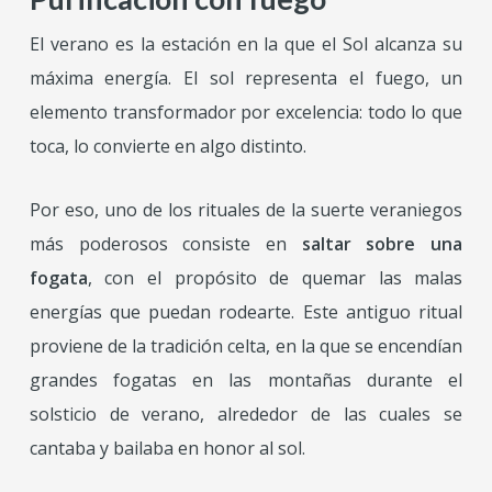
El verano es la estación en la que el Sol alcanza su
máxima energía. El sol representa el fuego, un
elemento transformador por excelencia: todo lo que
toca, lo convierte en algo distinto.
Por eso, uno de los rituales de la suerte veraniegos
más poderosos consiste en
saltar sobre una
fogata
, con el propósito de quemar las malas
energías que puedan rodearte. Este antiguo ritual
proviene de la tradición celta, en la que se encendían
grandes fogatas en las montañas durante el
solsticio de verano, alrededor de las cuales se
cantaba y bailaba en honor al sol.