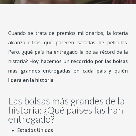
Cuando se trata de premios millonarios, la lotería
alcanza cifras que parecen sacadas de películas.
Pero, ¿qué país ha entregado la bolsa récord de la
historia?
Hoy hacemos un recorrido por las bolsas
más grandes entregadas en cada país y quién
lidera en la historia.
Las bolsas más grandes de la
historia: ¿Qué países las han
entregado?
Estados Unidos