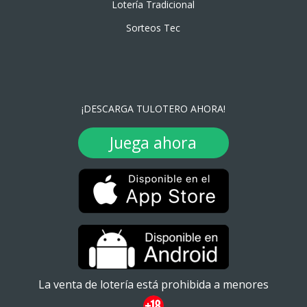
Lotería Tradicional
Sorteos Tec
¡DESCARGA TULOTERO AHORA!
Juega ahora
La venta de lotería está prohibida a menores