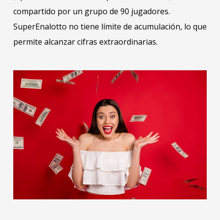
compartido por un grupo de 90 jugadores.
SuperEnalotto no tiene límite de acumulación, lo que
permite alcanzar cifras extraordinarias.