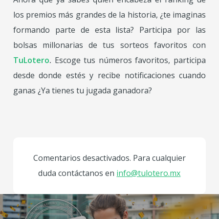
los premios más grandes de la historia, ¿te imaginas
formando parte de esta lista? Participa por las
bolsas millonarias de tus sorteos favoritos con
TuLotero
.
Escoge tus números favoritos, participa
desde donde estés y recibe notificaciones cuando
ganas ¿Ya tienes tu jugada ganadora?
Comentarios desactivados. Para cualquier
duda contáctanos en
info@tulotero.mx