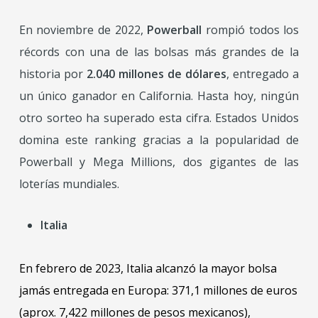
En noviembre de 2022,
Powerball
rompió todos los
récords con una de las bolsas más grandes de la
historia por
2.040 millones de dólares
, entregado a
un único ganador en California. Hasta hoy, ningún
otro sorteo ha superado esta cifra. Estados Unidos
domina este ranking gracias a la popularidad de
Powerball y Mega Millions, dos gigantes de las
loterías mundiales.
Italia
En febrero de 2023, Italia alcanzó la mayor bolsa
jamás entregada en Europa: 371,1 millones de euros
(aprox. 7,422 millones de pesos mexicanos),