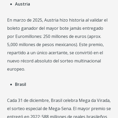
Austria
En marzo de 2025, Austria hizo historia al validar el
boleto ganador del mayor bote jamás entregado
por Euromillones: 250 millones de euros (aprox.
5,000 millones de pesos mexicanos). Este premio,
repartido a un único acertante, se convirtió en el
nuevo récord absoluto del sorteo multinacional
europeo.
Brasil
Cada 31 de diciembre, Brasil celebra Mega da Virada,
el sorteo especial de Mega-Sena. El mayor premio se
entregó en 2022: 588 millones de reales brasileños