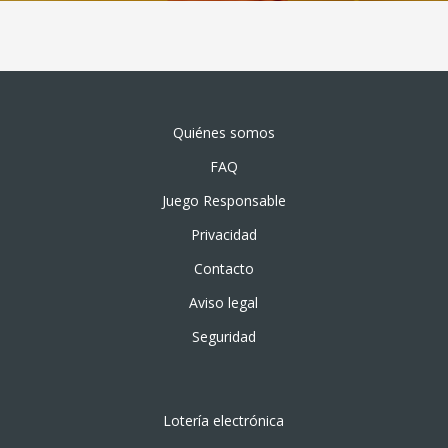
Quiénes somos
FAQ
Juego Responsable
Privacidad
Contacto
Aviso legal
Seguridad
Lotería electrónica