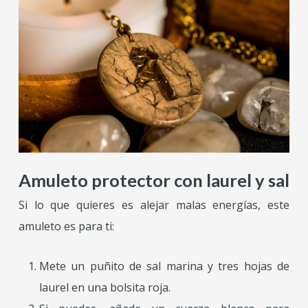
Amuleto protector con laurel y sal
Si lo que quieres es alejar malas energías, este
amuleto es para ti:
Mete un puñito de sal marina y tres hojas de
laurel en una bolsita roja.