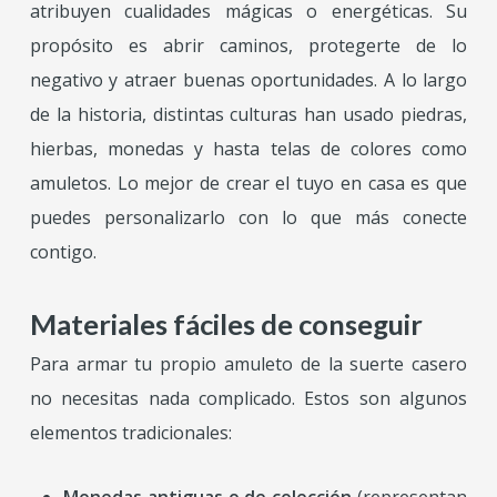
atribuyen cualidades mágicas o energéticas. Su
propósito es abrir caminos, protegerte de lo
negativo y atraer buenas oportunidades. A lo largo
de la historia, distintas culturas han usado piedras,
hierbas, monedas y hasta telas de colores como
amuletos. Lo mejor de crear el tuyo en casa es que
puedes personalizarlo con lo que más conecte
contigo.
Materiales fáciles de conseguir
Para armar tu propio amuleto de la suerte casero
no necesitas nada complicado. Estos son algunos
elementos tradicionales: