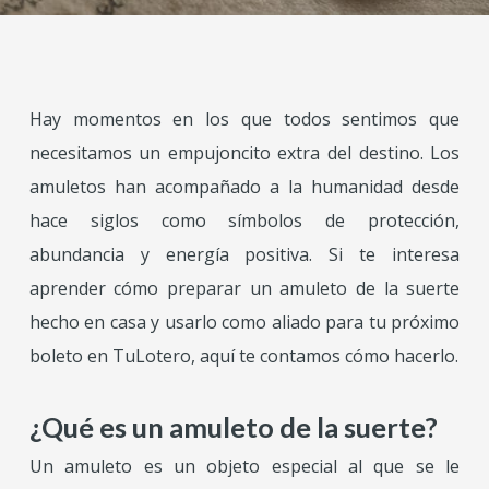
Hay momentos en los que todos sentimos que
necesitamos un empujoncito extra del destino. Los
amuletos han acompañado a la humanidad desde
hace siglos como símbolos de protección,
abundancia y energía positiva. Si te interesa
aprender cómo preparar un amuleto de la suerte
hecho en casa y usarlo como aliado para tu próximo
boleto en TuLotero, aquí te contamos cómo hacerlo.
¿Qué es un amuleto de la suerte?
Un amuleto es un objeto especial al que se le