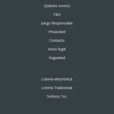
Quiénes somos
FAQ
Juego Responsable
Privacidad
Contacto
Aviso legal
Seguridad
Lotería electrónica
Lotería Tradicional
Sorteos Tec