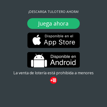
¡DESCARGA TULOTERO AHORA!
Juega ahora
La venta de lotería está prohibida a menores