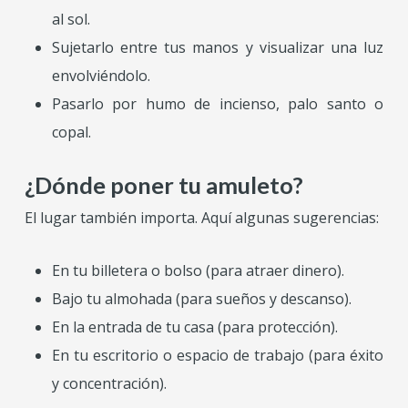
al sol.
Sujetarlo entre tus manos y visualizar una luz
envolviéndolo.
Pasarlo por humo de incienso, palo santo o
copal.
¿Dónde poner tu amuleto?
El lugar también importa. Aquí algunas sugerencias:
En tu billetera o bolso (para atraer dinero).
Bajo tu almohada (para sueños y descanso).
En la entrada de tu casa (para protección).
En tu escritorio o espacio de trabajo (para éxito
y concentración).