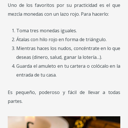
Uno de los favoritos por su practicidad es el que
mezcla monedas con un lazo rojo. Para hacerlo:
Toma tres monedas iguales.
Átalas con hilo rojo en forma de triángulo.
Mientras haces los nudos, concéntrate en lo que
deseas (dinero, salud, ganar la lotería…).
Guarda el amuleto en tu cartera o colócalo en la
entrada de tu casa.
Es pequeño, poderoso y fácil de llevar a todas
partes.