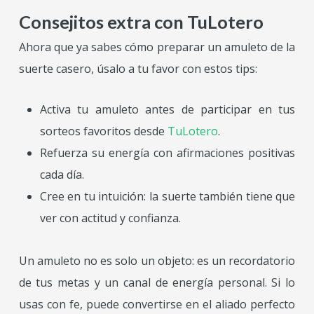
Consejitos extra con TuLotero
Ahora que ya sabes cómo preparar un amuleto de la
suerte casero, úsalo a tu favor con estos tips:
Activa tu amuleto antes de participar en tus
sorteos favoritos desde
TuLotero
.
Refuerza su energía con afirmaciones positivas
cada día.
Cree en tu intuición: la suerte también tiene que
ver con actitud y confianza.
Un amuleto no es solo un objeto: es un recordatorio
de tus metas y un canal de energía personal. Si lo
usas con fe, puede convertirse en el aliado perfecto