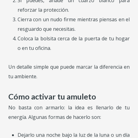
Si puedes, añade un cuarzo blanco para
reforzar la protección.
Cierra con un nudo firme mientras piensas en el
resguardo que necesitas.
Coloca la bolsita cerca de la puerta de tu hogar
o en tu oficina.
Un detalle simple que puede marcar la diferencia en
tu ambiente.
Cómo activar tu amuleto
No basta con armarlo: la idea es llenarlo de tu
energía. Algunas formas de hacerlo son:
Dejarlo una noche bajo la luz de la luna o un día