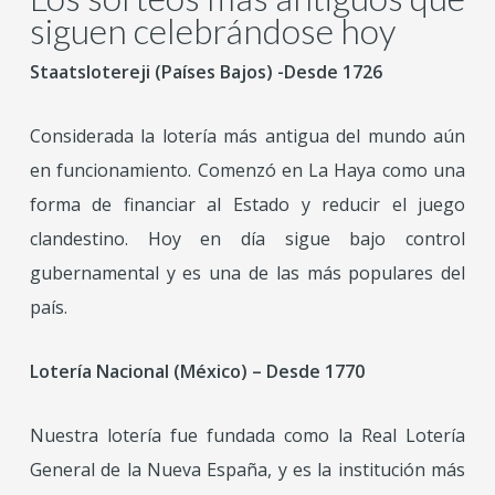
siguen celebrándose hoy
Staatslotereji (Países Bajos) -Desde 1726
Considerada la lotería más antigua del mundo aún
en funcionamiento. Comenzó en La Haya como una
forma de financiar al Estado y reducir el juego
clandestino. Hoy en día sigue bajo control
gubernamental y es una de las más populares del
país.
Lotería Nacional (México) – Desde 1770
Nuestra lotería fue fundada como la Real Lotería
General de la Nueva España, y es la institución más