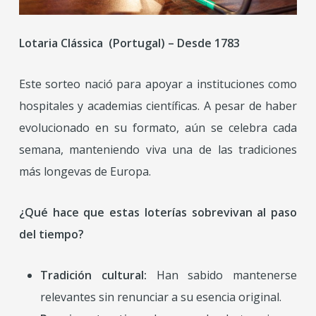
Lotaria Clássica (Portugal) – Desde 1783
Este sorteo nació para apoyar a instituciones como
hospitales y academias científicas. A pesar de haber
evolucionado en su formato, aún se celebra cada
semana, manteniendo viva una de las tradiciones
más longevas de Europa.
¿Qué hace que estas loterías sobrevivan al paso
del tiempo?
Tradición cultural:
Han sabido mantenerse
relevantes sin renunciar a su esencia original.