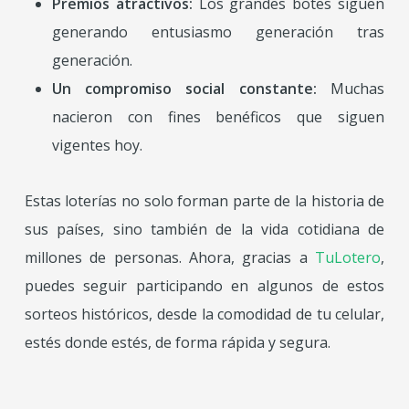
Premios atractivos:
Los grandes botes siguen
generando entusiasmo generación tras
generación.
Un compromiso social constante:
Muchas
nacieron con fines benéficos que siguen
vigentes hoy.
Estas loterías no solo forman parte de la historia de
sus países, sino también de la vida cotidiana de
millones de personas. Ahora, gracias a
TuLotero
,
puedes seguir participando en algunos de estos
sorteos históricos, desde la comodidad de tu celular,
estés donde estés, de forma rápida y segura.