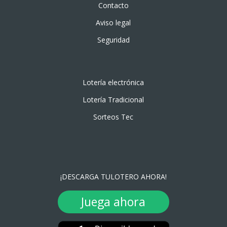
Contacto
Aviso legal
Seguridad
Lotería electrónica
Lotería Tradicional
Sorteos Tec
¡DESCARGA TULOTERO AHORA!
Juega ahora