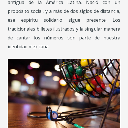
antigua de la América Latina. Nació con un
propósito social, y a más de dos siglos de distancia,
ese espíritu solidario sigue presente. Los
tradicionales billetes ilustrados y la singular manera
de cantar los números son parte de nuestra
identidad mexicana.