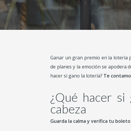
Ganar un gran premio en la lotería p
de planes y la emoción se apodera d
hacer si gano la lotería?
Te contamos
¿Qué hacer si 
cabeza
Guarda la calma y verifica tu boleto