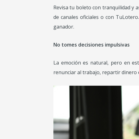
Revisa tu boleto con tranquilidad y 
de canales oficiales o con TuLotero.
ganador.
No tomes decisiones impulsivas
La emoción es natural, pero en es
renunciar al trabajo, repartir diner