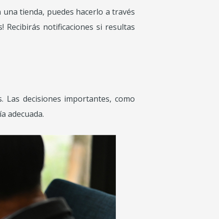
n una tienda, puedes hacerlo a través
 Recibirás notificaciones si resultas
. Las decisiones importantes, como
ía adecuada.