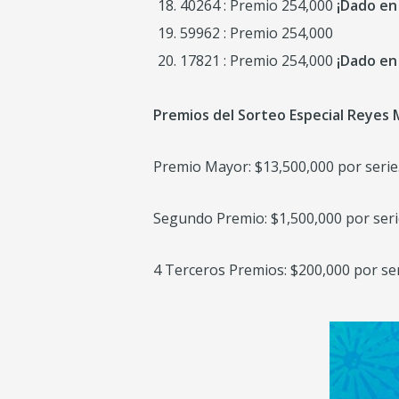
40264 : Premio 254,000
¡Dado en
59962 : Premio 254,000
17821 : Premio 254,000
¡Dado en
Premios del Sorteo Especial Reyes 
Premio Mayor: $13,500,000 por serie
Segundo Premio: $1,500,000 por seri
4 Terceros Premios: $200,000 por ser