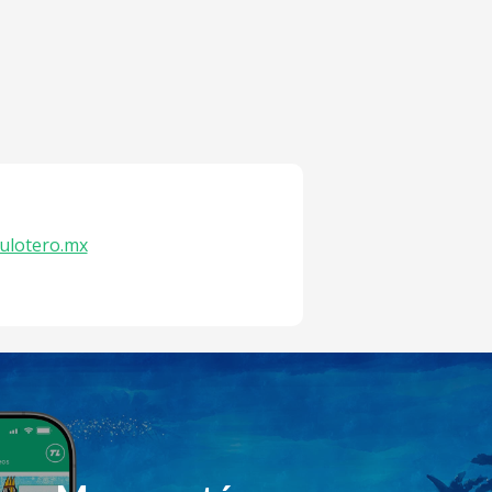
ulotero.mx