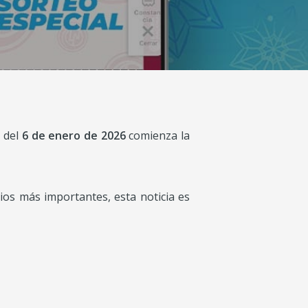
s
del
6 de enero de 2026
comienza la
ios más importantes, esta noticia es