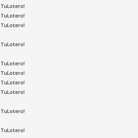
 TuLotero!
 TuLotero!
 TuLotero!
 TuLotero!
 TuLotero!
 TuLotero!
 TuLotero!
 TuLotero!
 TuLotero!
 TuLotero!