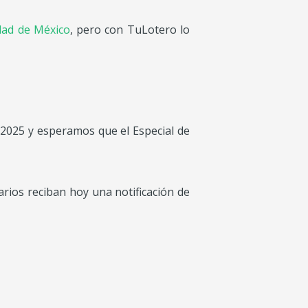
dad de México
, pero con TuLotero lo
 2025 y esperamos que el Especial de
arios reciban hoy una notificación de