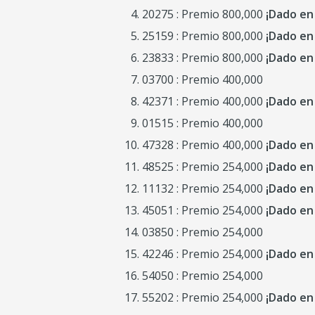
20275 : Premio 800,000
¡Dado en
25159 : Premio 800,000
¡Dado en
23833 : Premio 800,000
¡Dado en
03700 : Premio 400,000
42371 : Premio 400,000
¡Dado en
01515 : Premio 400,000
47328 : Premio 400,000
¡Dado en
48525
: Premio 254,000
¡Dado en
11132 : Premio 254,000
¡Dado en
45051
: Premio 254,000
¡Dado en
03850 : Premio 254,000
42246 : Premio 254,000
¡Dado en
54050 : Premio 254,000
55202 : Premio 254,000
¡Dado en