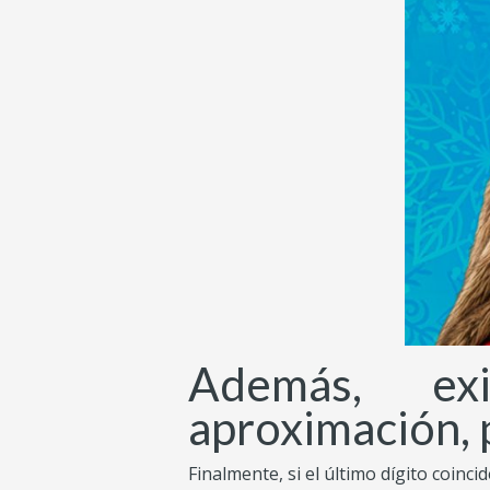
Además, exi
aproximación, 
Finalmente, si el último dígito coinci