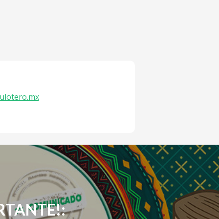
ulotero.mx
RTANTE!: