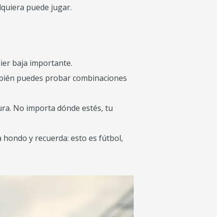
lquiera puede jugar.
ier baja importante.
también puedes probar combinaciones
ura. No importa dónde estés, tu
a hondo y recuerda: esto es fútbol,