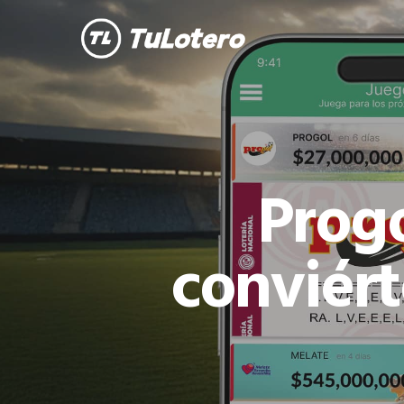
Skip
to
main
content
Progo
conviért