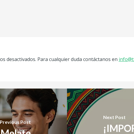
s desactivados. Para cualquier duda contáctanos en
info@t
Next Post
Previous Post
¡IMPO
 Melate