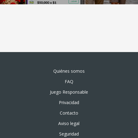
Quiénes somos
FAQ
Juego Responsable
Privacidad
Contacto
Aviso legal
Seguridad