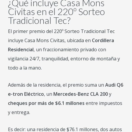
¿Qué incluye Casa Mons
Civitas en el 220º Sorteo
Tradicional Tec?
El primer premio del 220º Sorteo Tradicional Tec
incluye Casa Mons Civitas, ubicada en
Cordillera
Residencial
, un fraccionamiento privado con
vigilancia 24/7, tranquilidad, entorno de montaña y
todo a la mano.
Además de la residencia, el premio suma un
Audi Q6
e-tron Eléctrico
, un
Mercedes-Benz CLA 200
y
cheques por más de $6.1 millones
entre impuestos
y entrega.
Es decir: una residencia de $76.1 millones, dos autos