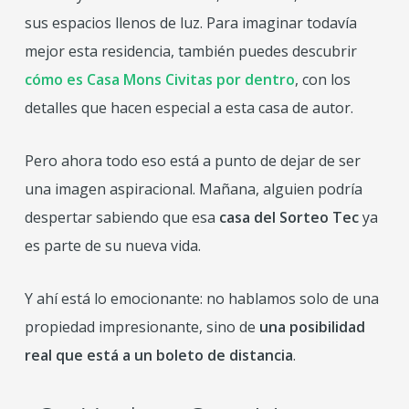
sus espacios llenos de luz. Para imaginar todavía
mejor esta residencia, también puedes descubrir
cómo es Casa Mons Civitas por dentro
, con los
detalles que hacen especial a esta casa de autor.
Pero ahora todo eso está a punto de dejar de ser
una imagen aspiracional. Mañana, alguien podría
despertar sabiendo que esa
casa del Sorteo Tec
ya
es parte de su nueva vida.
Y ahí está lo emocionante: no hablamos solo de una
propiedad impresionante, sino de
una posibilidad
real que está a un boleto de distancia
.