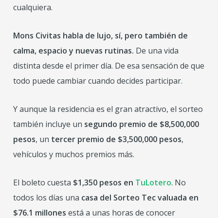
cualquiera.
Mons Civitas habla de lujo, sí, pero también de
calma, espacio y nuevas rutinas.
De una vida
distinta desde el primer día. De esa sensación de que
todo puede cambiar cuando decides participar.
Y aunque la residencia es el gran atractivo, el sorteo
también incluye un
segundo premio de $8,500,000
pesos
, un
tercer premio de $3,500,000 pesos
,
vehículos y muchos premios más.
El boleto cuesta
$1,350 pesos en
TuLotero
. No
todos los días una
casa del Sorteo Tec valuada en
$76.1 millones
está a unas horas de conocer