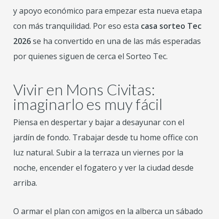
y apoyo económico para empezar esta nueva etapa
con más tranquilidad. Por eso esta
casa sorteo Tec
2026
se ha convertido en una de las más esperadas
por quienes siguen de cerca el Sorteo Tec.
Vivir en Mons Civitas:
imaginarlo es muy fácil
Piensa en despertar y bajar a desayunar con el
jardín de fondo. Trabajar desde tu home office con
luz natural. Subir a la terraza un viernes por la
noche, encender el fogatero y ver la ciudad desde
arriba.
O armar el plan con amigos en la alberca un sábado