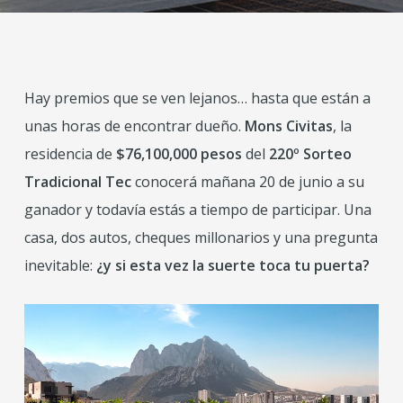
Hay premios que se ven lejanos… hasta que están a
unas horas de encontrar dueño.
Mons Civitas
, la
residencia de
$76,100,000 pesos
del
220º Sorteo
Tradicional Tec
conocerá mañana 20 de junio a su
ganador y todavía estás a tiempo de participar. Una
casa, dos autos, cheques millonarios y una pregunta
inevitable:
¿y si esta vez la suerte toca tu puerta?