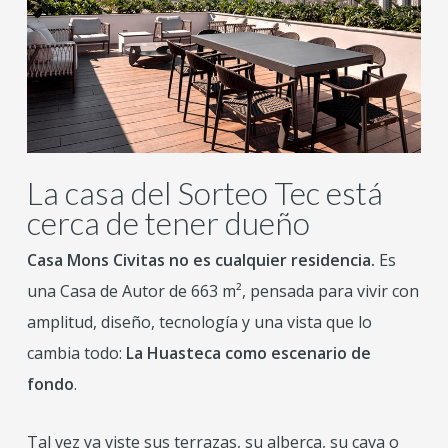
La casa del Sorteo Tec está
cerca de tener dueño
Casa Mons Civitas no es cualquier residencia.
Es
una Casa de Autor de 663 m², pensada para vivir con
amplitud, diseño, tecnología y una vista que lo
cambia todo:
La Huasteca como escenario de
fondo
.
Tal vez ya viste sus terrazas, su alberca, su cava o