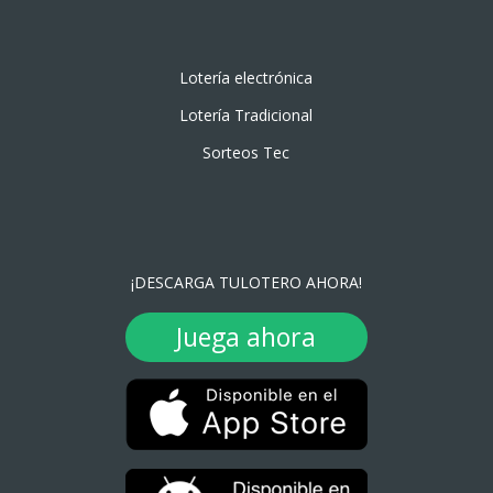
Lotería electrónica
Lotería Tradicional
Sorteos Tec
¡DESCARGA TULOTERO AHORA!
Juega ahora