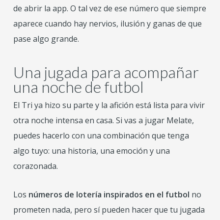
de abrir la app. O tal vez de ese número que siempre
aparece cuando hay nervios, ilusión y ganas de que
pase algo grande.
Una jugada para acompañar
una noche de futbol
El Tri ya hizo su parte y la afición está lista para vivir
otra noche intensa en casa. Si vas a jugar Melate,
puedes hacerlo con una combinación que tenga
algo tuyo: una historia, una emoción y una
corazonada.
Los
números de lotería inspirados en el futbol
no
prometen nada, pero sí pueden hacer que tu jugada