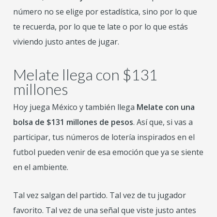
número no se elige por estadística, sino por lo que
te recuerda, por lo que te late o por lo que estás
viviendo justo antes de jugar.
Melate llega con $131
millones
Hoy juega México y también llega
Melate con una
bolsa de $131 millones de pesos
. Así que, si vas a
participar, tus números de lotería inspirados en el
futbol pueden venir de esa emoción que ya se siente
en el ambiente.
Tal vez salgan del partido. Tal vez de tu jugador
favorito. Tal vez de una señal que viste justo antes