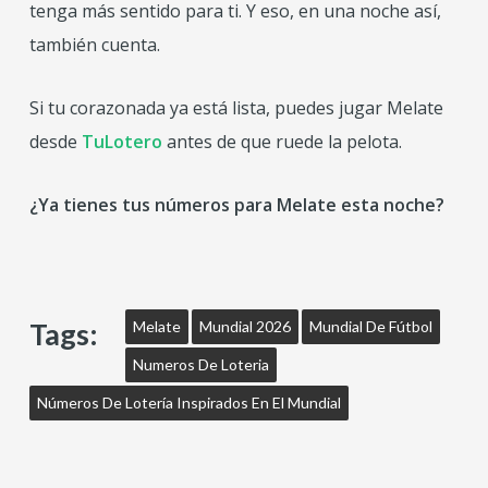
tenga más sentido para ti. Y eso, en una noche así,
también cuenta.
Si tu corazonada ya está lista, puedes jugar Melate
desde
TuLotero
antes de que ruede la pelota.
¿Ya tienes tus números para Melate esta noche?
Tags:
Melate
Mundial 2026
Mundial De Fútbol
Numeros De Loteria
Números De Lotería Inspirados En El Mundial