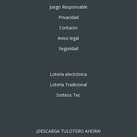
Juego Responsable
Privacidad
Contacto
Aviso legal
Seguridad
Lotería electrónica
Lotería Tradicional
Sorteos Tec
¡DESCARGA TULOTERO AHORA!