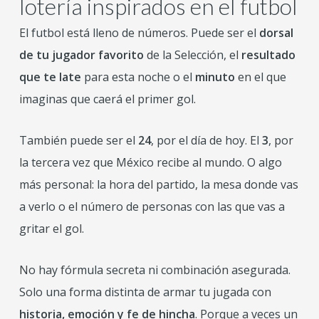
lotería inspirados en el futbol
El futbol está lleno de números. Puede ser el
dorsal
de tu jugador favorito
de la Selección, el
resultado
que te late
para esta noche o el
minuto
en el que
imaginas que caerá el primer gol.
También puede ser el
24
, por el día de hoy. El
3
, por
la tercera vez que México recibe al mundo. O algo
más personal: la hora del partido, la mesa donde vas
a verlo o el número de personas con las que vas a
gritar el gol.
No hay fórmula secreta ni combinación asegurada.
Solo una forma distinta de armar tu jugada con
historia, emoción y fe de hincha
. Porque a veces un