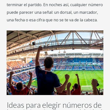
terminar el partido. En noches así, cualquier número
puede parecer una señal: un dorsal, un marcador,
una fecha o esa cifra que no se te va de la cabeza.
Ideas para elegir números de