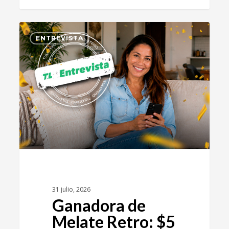
0
ENTREVISTA
31 julio, 2026
Ganadora de
Melate Retro: $5