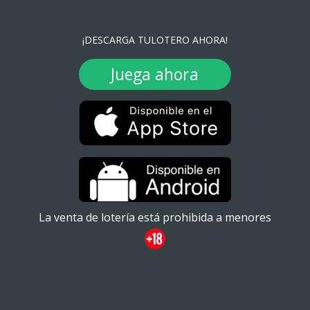
¡DESCARGA TULOTERO AHORA!
Juega ahora
La venta de lotería está prohibida a menores