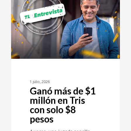
1 julio, 2026
Ganó más de $1
millón en Tris
con solo $8
pesos