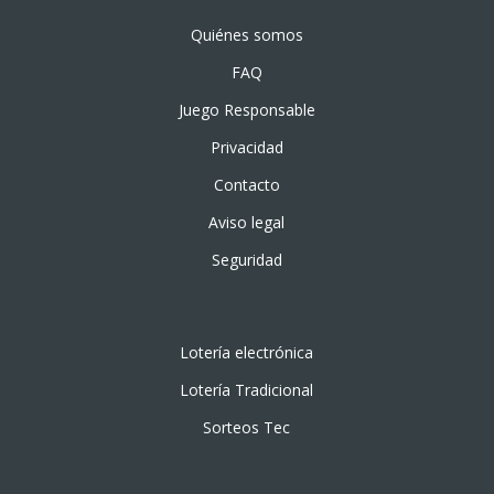
Quiénes somos
FAQ
Juego Responsable
Privacidad
Contacto
Aviso legal
Seguridad
Lotería electrónica
Lotería Tradicional
Sorteos Tec