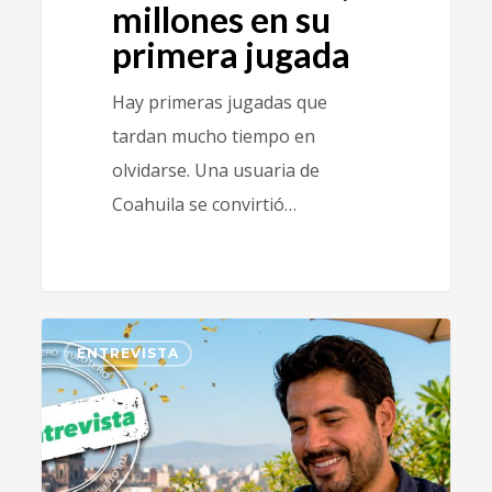
millones en su
primera jugada
Hay primeras jugadas que
tardan mucho tiempo en
olvidarse. Una usuaria de
Coahuila se convirtió…
0
ENTREVISTA