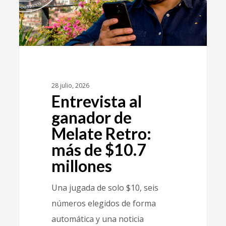
28 julio, 2026
Entrevista al
ganador de
Melate Retro:
más de $10.7
millones
Una jugada de solo $10, seis
números elegidos de forma
automática y una noticia