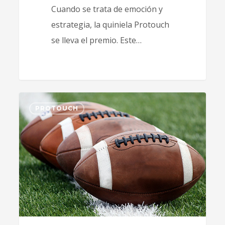
Cuando se trata de emoción y
estrategia, la quiniela Protouch
se lleva el premio. Este…
0
PROTOUCH