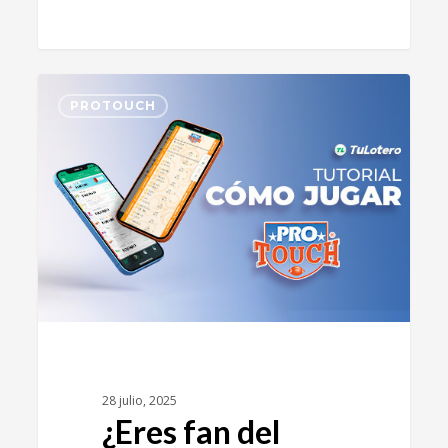
0
PROTOUCH
28 julio, 2025
¿Eres fan del