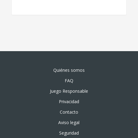
Quiénes somos
FAQ
Juego Responsable
Privacidad
Contacto
Aviso legal
Seguridad