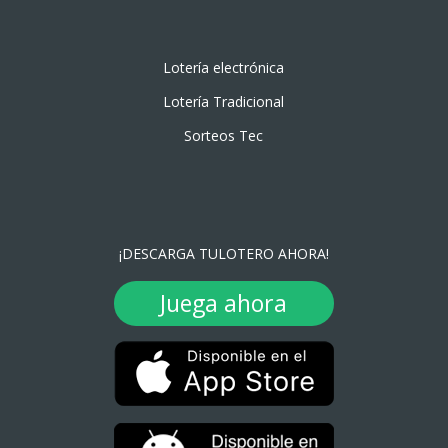
Lotería electrónica
Lotería Tradicional
Sorteos Tec
¡DESCARGA TULOTERO AHORA!
Juega ahora