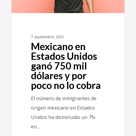
7 septiembre, 2021
Mexicano en
Estados Unidos
ganó 750 mil
dólares y por
poco no lo cobra
El número de inmigrantes de
origen mexicano en Estados
Unidos ha disminuido un 7%
en…