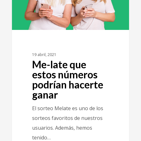
19 abril, 2021
Me-late que
estos números
podrían hacerte
ganar
El sorteo Melate es uno de los
sorteos favoritos de nuestros
usuarios. Además, hemos
tenido…