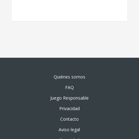
Quiénes somos
FAQ
Juego Responsable
Privacidad
Contacto
Aviso legal