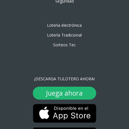
Seguridad
Lotería electrónica
Lotería Tradicional
Sorteos Tec
¡DESCARGA TULOTERO AHORA!
Juega ahora