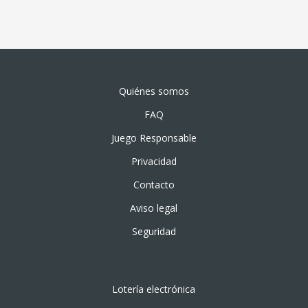
Quiénes somos
FAQ
Juego Responsable
Privacidad
Contacto
Aviso legal
Seguridad
Lotería electrónica