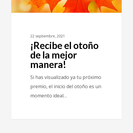
22 septiembre, 2021
¡Recibe el otoño
de la mejor
manera!
Si has visualizado ya tu próximo
premio, el inicio del otoño es un
momento ideal…