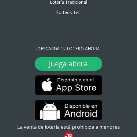
Lotería Tradicional
Sorteos Tec
¡DESCARGA TULOTERO AHORA!
Juega ahora
La venta de lotería está prohibida a menores