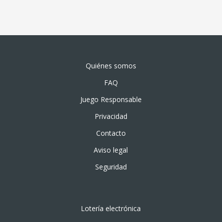
Quiénes somos
FAQ
Juego Responsable
Privacidad
Contacto
Aviso legal
Seguridad
Lotería electrónica