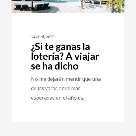
14 abril, 2022
¿Si te ganas la
lotería? A viajar
se ha dicho
No me dejarán mentir que una
de las vacaciones más
esperadas en el año es…