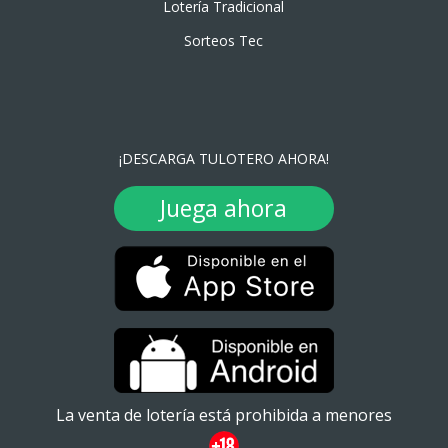
Lotería Tradicional
Sorteos Tec
¡DESCARGA TULOTERO AHORA!
Juega ahora
La venta de lotería está prohibida a menores