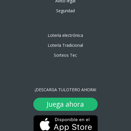
Aviso legal
Seguridad
Lotería electrónica
Lotería Tradicional
Sorteos Tec
¡DESCARGA TULOTERO AHORA!
Juega ahora