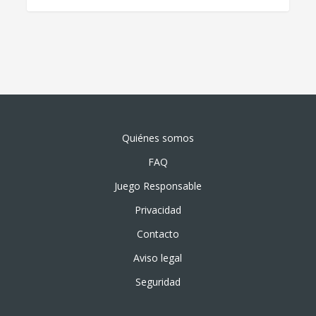
Quiénes somos
FAQ
Juego Responsable
Privacidad
Contacto
Aviso legal
Seguridad