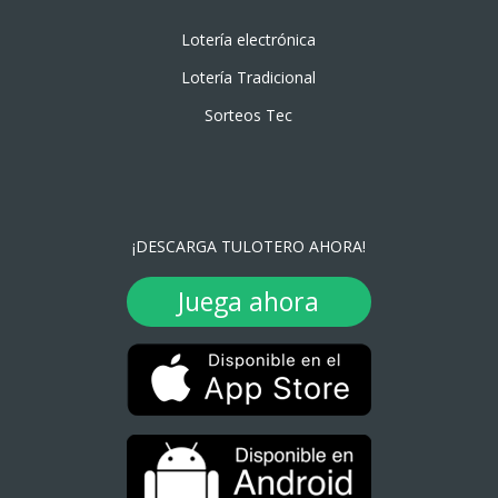
Lotería electrónica
Lotería Tradicional
Sorteos Tec
¡DESCARGA TULOTERO AHORA!
Juega ahora