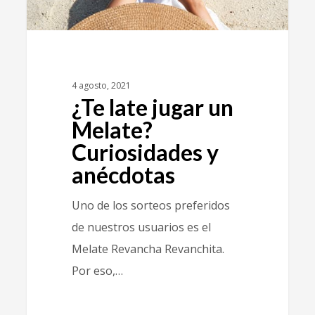
4 agosto, 2021
¿Te late jugar un
Melate?
Curiosidades y
anécdotas
Uno de los sorteos preferidos
de nuestros usuarios es el
Melate Revancha Revanchita.
Por eso,…