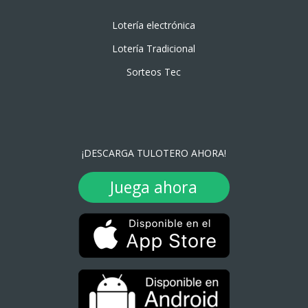
Lotería electrónica
Lotería Tradicional
Sorteos Tec
¡DESCARGA TULOTERO AHORA!
Juega ahora