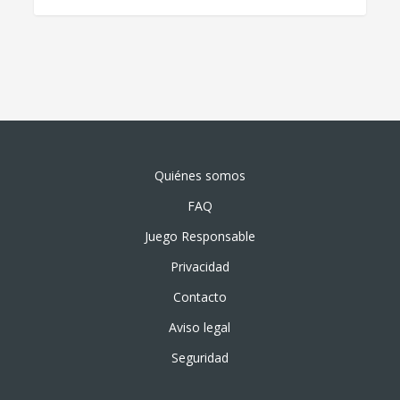
Quiénes somos
FAQ
Juego Responsable
Privacidad
Contacto
Aviso legal
Seguridad