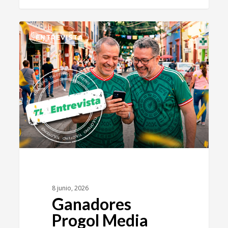
0
ENTREVISTA
8 junio, 2026
Ganadores
Progol Media