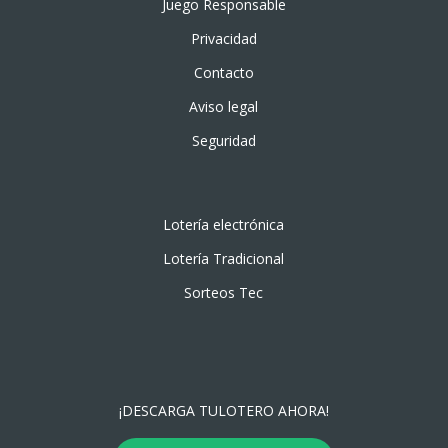
Juego Responsable
Privacidad
Contacto
Aviso legal
Seguridad
Lotería electrónica
Lotería Tradicional
Sorteos Tec
¡DESCARGA TULOTERO AHORA!