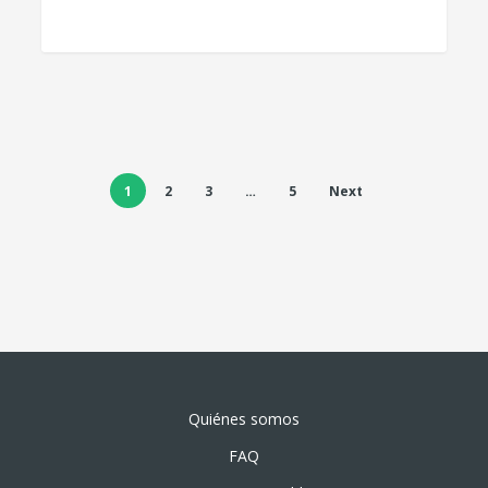
1
2
3
…
5
Next
Quiénes somos
FAQ