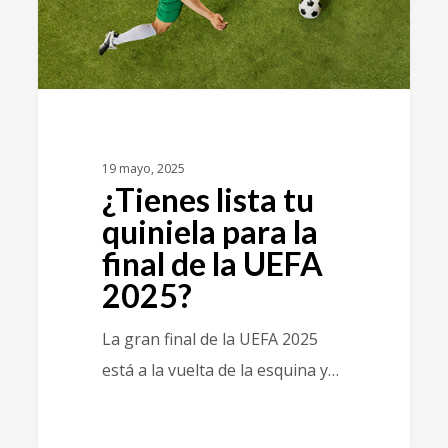
19 mayo, 2025
¿Tienes lista tu
quiniela para la
final de la UEFA
2025?
La gran final de la UEFA 2025
está a la vuelta de la esquina y…