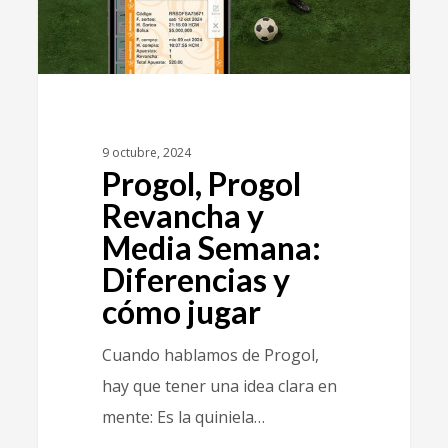
9 octubre, 2024
Progol, Progol
Revancha y
Media Semana:
Diferencias y
cómo jugar
Cuando hablamos de Progol,
hay que tener una idea clara en
mente: Es la quiniela…