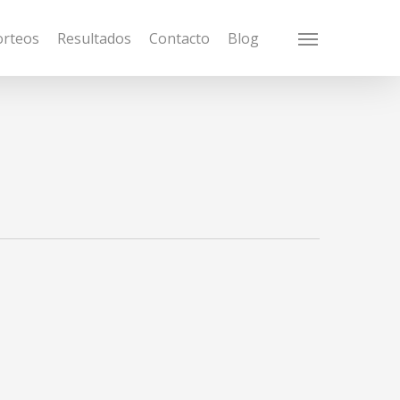
orteos
Resultados
Contacto
Blog
Menu