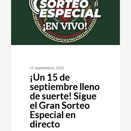
15 septiembre, 2025
¡Un 15 de
septiembre lleno
de suerte! Sigue
el Gran Sorteo
Especial en
directo