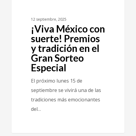
12 septiembre, 2025
¡Viva México con
suerte! Premios
y tradición en el
Gran Sorteo
Especial
El próximo lunes 15 de
septiembre se vivirá una de las
tradiciones más emocionantes
del…