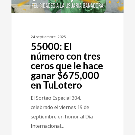
24 septiembre, 2025
55000: El
número con tres
ceros que le hace
ganar $675,000
en TuLotero
El Sorteo Especial 304,
celebrado el viernes 19 de
septiembre en honor al Día
Internacional…