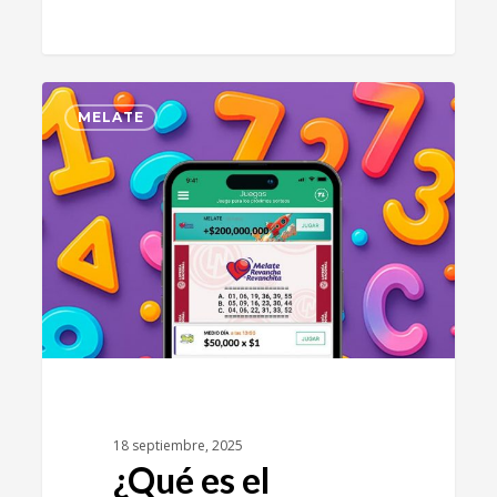
0
MELATE
18 septiembre, 2025
¿Qué es el