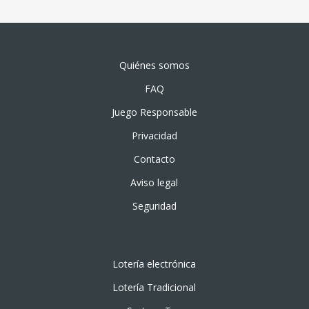
Quiénes somos
FAQ
Juego Responsable
Privacidad
Contacto
Aviso legal
Seguridad
Lotería electrónica
Lotería Tradicional