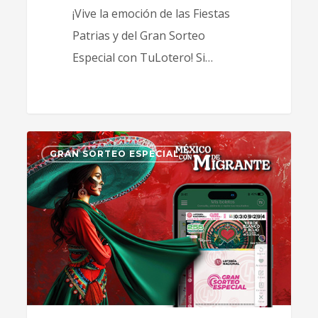
¡Vive la emoción de las Fiestas
Patrias y del Gran Sorteo
Especial con TuLotero! Si…
0
GRAN SORTEO ESPECIAL