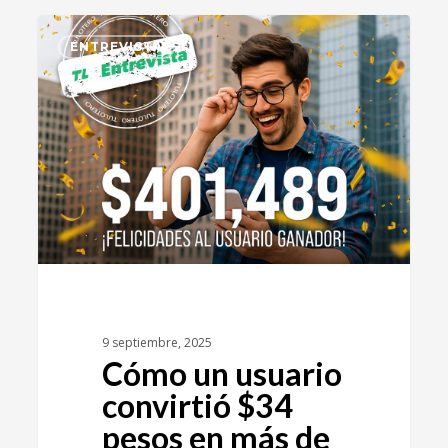
0
ENTREVISTA
9 septiembre, 2025
Cómo un usuario
convirtió $34
pesos en más de