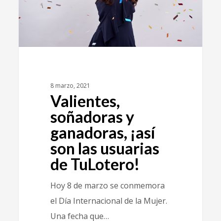
8 marzo, 2021
Valientes,
soñadoras y
ganadoras, ¡así
son las usuarias
de TuLotero!
Hoy 8 de marzo se conmemora
el Día Internacional de la Mujer.
Una fecha que…