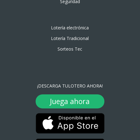
Seguridad
Lotería electrónica
Lotería Tradicional
Sorteos Tec
¡DESCARGA TULOTERO AHORA!
Juega ahora