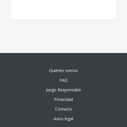
Quiénes somos
FAQ
Juego Responsable
Privacidad
Contacto
Aviso legal