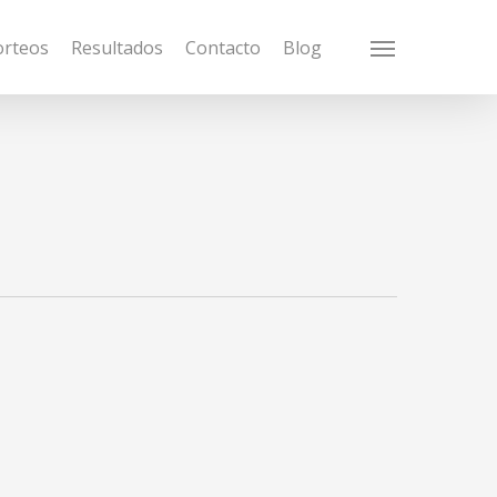
orteos
Resultados
Contacto
Blog
Menu