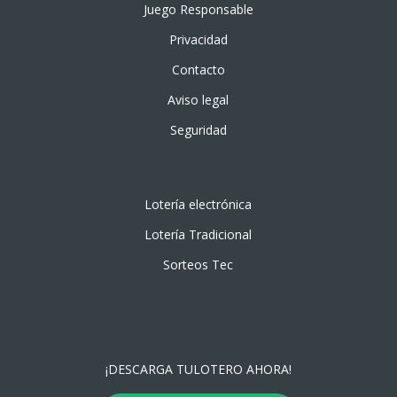
Juego Responsable
Privacidad
Contacto
Aviso legal
Seguridad
Lotería electrónica
Lotería Tradicional
Sorteos Tec
¡DESCARGA TULOTERO AHORA!