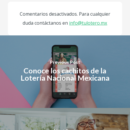
Comentarios desactivados. Para cualquier
duda contáctanos en
info@tulotero.mx
Previous Post
Conoce los cachitos de la
Lotería Nacional Mexicana