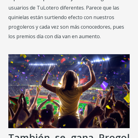
usuarios de TuLotero diferentes. Parece que las
quinielas están surtiendo efecto con nuestros
progoleros y cada vez son más conocedores, pues
los premios día con día van en aumento.
También se gana Progol