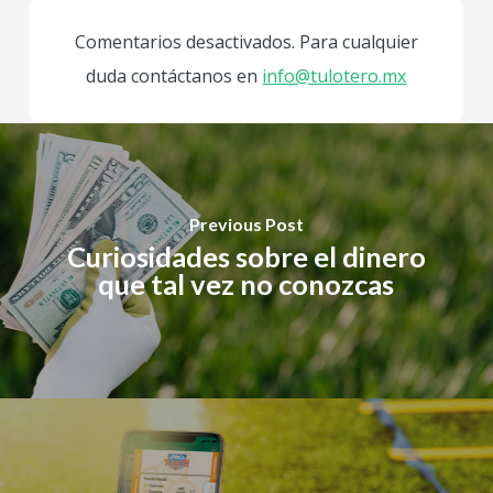
Comentarios desactivados. Para cualquier
duda contáctanos en
info@tulotero.mx
Previous Post
Curiosidades sobre el dinero
que tal vez no conozcas