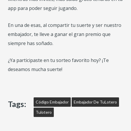
app para poder seguir jugando.
En una de esas, al compartir tu suerte y ser nuestro
embajador, te lleve a ganar el gran premio que
siempre has soñado.
¿Ya participaste en tu sorteo favorito hoy? ¡Te
deseamos mucha suerte!
Tags:
Código Embajador
Embajador De TuLotero
Tulotero