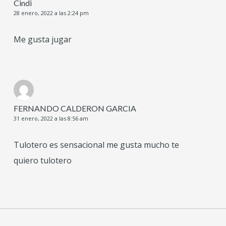
Cindi
28 enero, 2022 a las 2:24 pm
Me gusta jugar
FERNANDO CALDERON GARCIA
31 enero, 2022 a las 8:56 am
Tulotero es sensacional me gusta mucho te
quiero tulotero