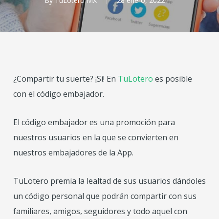
By
TuLotero MX
28 enero, 2022
¿Compartir tu suerte? ¡Si! En
TuLotero
es posible
con el código embajador.
El código embajador es una promoción para
nuestros usuarios en la que se convierten en
nuestros embajadores de la App.
TuLotero premia la lealtad de sus usuarios dándoles
un código personal que podrán compartir con sus
familiares, amigos, seguidores y todo aquel con