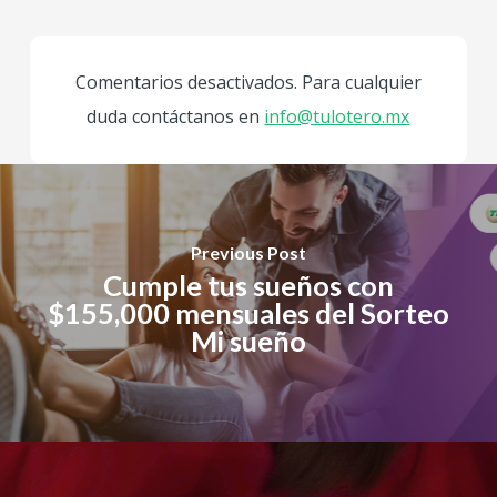
Comentarios desactivados. Para cualquier
duda contáctanos en
info@tulotero.mx
Previous Post
Cumple tus sueños con
$155,000 mensuales del Sorteo
Mi sueño